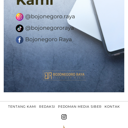
TENTANG KAMI
REDAKSI
PEDOMAN MEDIA SIBER
KONTAK