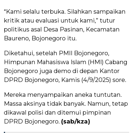
“Kami selalu terbuka. Silahkan sampaikan
kritik atau evaluasi untuk kami,” tutur
politikus asal Desa Pasinan, Kecamatan
Baureno, Bojonegoro itu.
Diketahui, setelah PMII Bojonegoro,
Himpunan Mahasiswa Islam (HMI) Cabang
Bojonegoro juga demo di depan Kantor
DPRD Bojonegoro, Kamis (4/9/2025) sore.
Mereka menyampaikan aneka tuntutan.
Massa aksinya tidak banyak. Namun, tetap
dikawal polisi dan ditemui pimpinan
DPRD Bojonegoro.
(sab/kza)