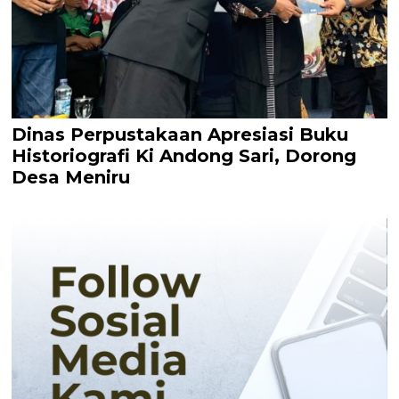
Dinas Perpustakaan Apresiasi Buku
Historiografi Ki Andong Sari, Dorong
Desa Meniru