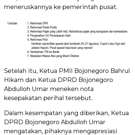
meneruskannya ke pemerintah pusat.
Setelah itu, Ketua PMII Bojonegoro Bahrul
Hikam dan Ketua DPRD Bojonegoro
Abdulloh Umar meneken nota
kesepakatan perihal tersebut.
Dalam kesempatan yang diberikan, Ketua
DPRD Bojonegoro Abdulloh Umar
mengatakan, pihaknya mengapresiasi