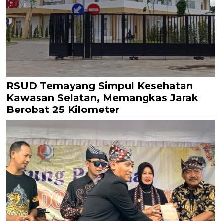
RSUD Temayang Simpul Kesehatan
Kawasan Selatan, Memangkas Jarak
Berobat 25 Kilometer