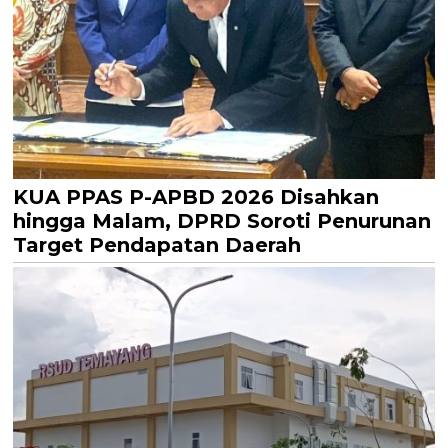
KUA PPAS P-APBD 2026 Disahkan
hingga Malam, DPRD Soroti Penurunan
Target Pendapatan Daerah