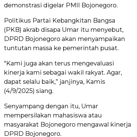
demonstrasi digelar PMII Bojonegoro.
Politikus Partai Kebangkitan Bangsa
(PKB) akrab disapa Umar itu menyebut,
DPRD Bojonegoro akan menyampaikan
tuntutan massa ke pemerintah pusat.
“Kami juga akan terus mengevaluasi
kinerja kami sebagai wakil rakyat. Agar,
dapat selalu baik,” janjinya, Kamis
(4/9/2025) siang.
Senyampang dengan itu, Umar
mempersilakan mahasiswa atau
masyarakat Bojonegoro mengawal kinerja
DPRD Bojonegoro.