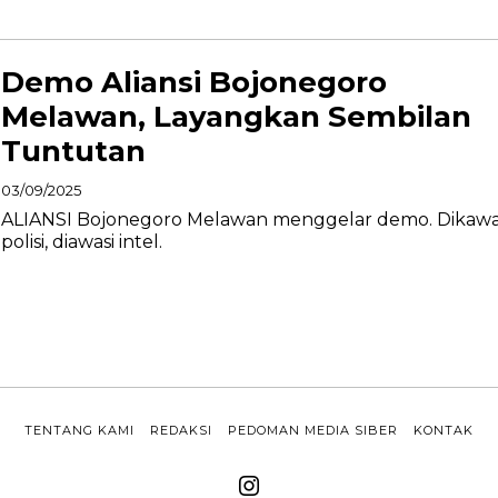
Demo Aliansi Bojonegoro
Melawan, Layangkan Sembilan
Tuntutan
03/09/2025
ALIANSI Bojonegoro Melawan menggelar demo. Dikawa
polisi, diawasi intel.
TENTANG KAMI
REDAKSI
PEDOMAN MEDIA SIBER
KONTAK