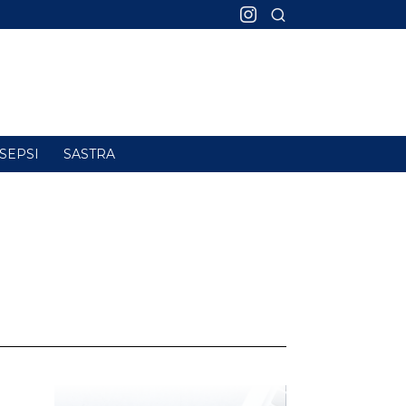
SEPSI
SASTRA