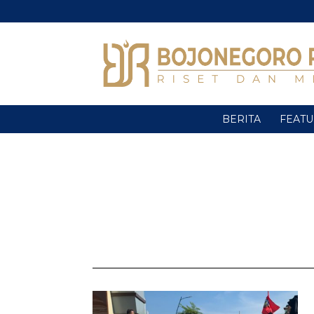
BERITA
FEAT