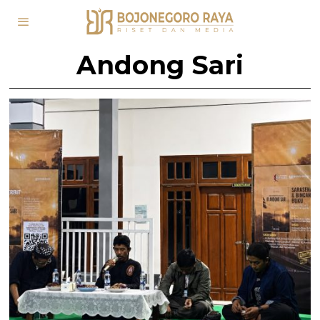
Andong Sari