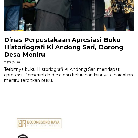
Dinas Perpustakaan Apresiasi Buku
Historiografi Ki Andong Sari, Dorong
Desa Meniru
08/07/2026
Terbitnya buku Historiografi Ki Andong Sari mendapat
apresiasi. Pemerintah desa dan kelurahan lainnya diharapkan
meniru terbitkan buku.