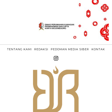
TENTANG KAMI
REDAKSI
PEDOMAN MEDIA SIBER
KONTAK