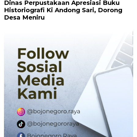
Dinas Perpustakaan Apresiasi Buku
Historiografi Ki Andong Sari, Dorong
Desa Meniru