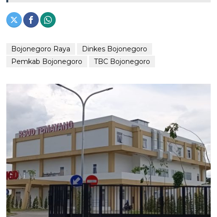
Bojonegoro Raya
Dinkes Bojonegoro
Pemkab Bojonegoro
TBC Bojonegoro