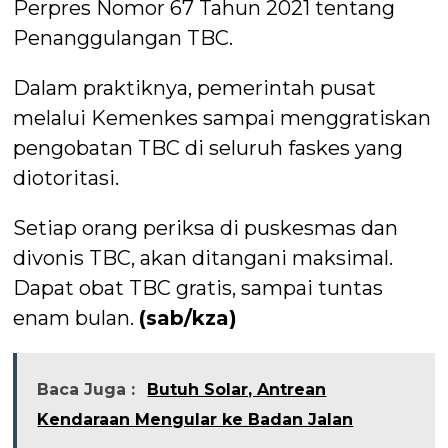
Perpres Nomor 67 Tahun 2021 tentang
Penanggulangan TBC.
Dalam praktiknya, pemerintah pusat
melalui Kemenkes sampai menggratiskan
pengobatan TBC di seluruh faskes yang
diotoritasi.
Setiap orang periksa di puskesmas dan
divonis TBC, akan ditangani maksimal.
Dapat obat TBC gratis, sampai tuntas
enam bulan.
(sab/kza)
Baca Juga :
Butuh Solar, Antrean
Kendaraan Mengular ke Badan Jalan