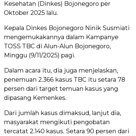
Kesehatan (Dinkes) Bojonegoro per
Oktober 2025 lalu.
Kepala Dinkes Bojonegoro Ninik Susmiati
mengemukakannya dalam Kampanye
TOSS TBC di Alun-Alun Bojonegoro,
Minggu (9/11/2025) pagi.
Dalam acara itu, dia juga menjelaskan,
penemuan 2.366 kasus TBC itu setara 78
persen dari target temuan kasus yang
dipasang Kemenkes.
Dari jumlah kasus dimaksud, lanjut dia,
masyarakat mengikuti pengobatan
tercatat 2.140 kasus. Setara 90 persen dari