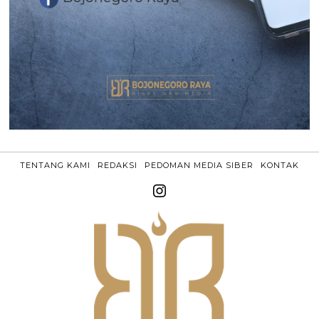
TENTANG KAMI
REDAKSI
PEDOMAN MEDIA SIBER
KONTAK