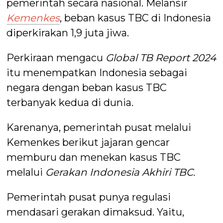
pemerintah secara nasional. Melansir
Kemenkes
, beban kasus TBC di Indonesia
diperkirakan 1,9 juta jiwa.
Perkiraan mengacu
Global TB Report
2024
itu menempatkan Indonesia sebagai
negara dengan beban kasus TBC
terbanyak kedua di dunia.
Karenanya, pemerintah pusat melalui
Kemenkes berikut jajaran gencar
memburu dan menekan kasus TBC
melalui
Gerakan Indonesia Akhiri TBC.
Pemerintah pusat punya regulasi
mendasari gerakan dimaksud. Yaitu,