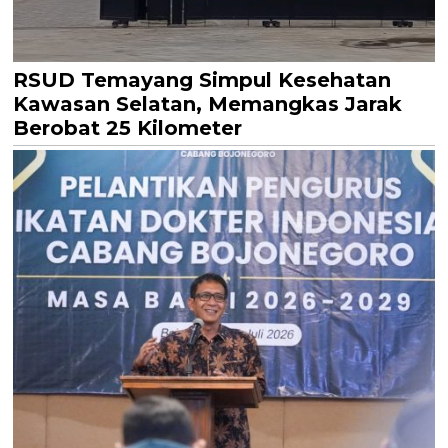
RSUD Temayang Simpul Kesehatan
Kawasan Selatan, Memangkas Jarak
Berobat 25 Kilometer