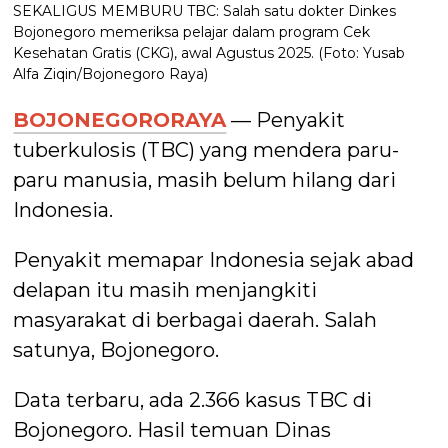
SEKALIGUS MEMBURU TBC: Salah satu dokter Dinkes
Bojonegoro memeriksa pelajar dalam program Cek
Kesehatan Gratis (CKG), awal Agustus 2025. (Foto: Yusab
Alfa Ziqin/Bojonegoro Raya)
BOJONEGORORAYA
— Penyakit
tuberkulosis (TBC) yang mendera paru-
paru manusia, masih belum hilang dari
Indonesia.
Penyakit memapar Indonesia sejak abad
delapan itu masih menjangkiti
masyarakat di berbagai daerah. Salah
satunya, Bojonegoro.
Data terbaru, ada 2.366 kasus TBC di
Bojonegoro. Hasil temuan Dinas