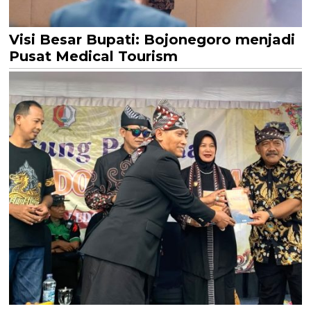
Visi Besar Bupati: Bojonegoro menjadi
Pusat Medical Tourism