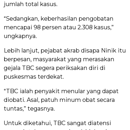
jumlah total kasus.
“Sedangkan, keberhasilan pengobatan
mencapai 98 persen atau 2.308 kasus,”
ungkapnya.
Lebih lanjut, pejabat akrab disapa Ninik itu
berpesan, masyarakat yang merasakan
gejala TBC segera periksakan diri di
puskesmas terdekat.
“TBC ialah penyakit menular yang dapat
diobati. Asal, patuh minum obat secara
tuntas,” tegasnya.
Untuk diketahui, TBC sangat diatensi