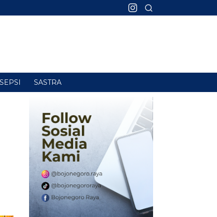
SEPSI
SASTRA