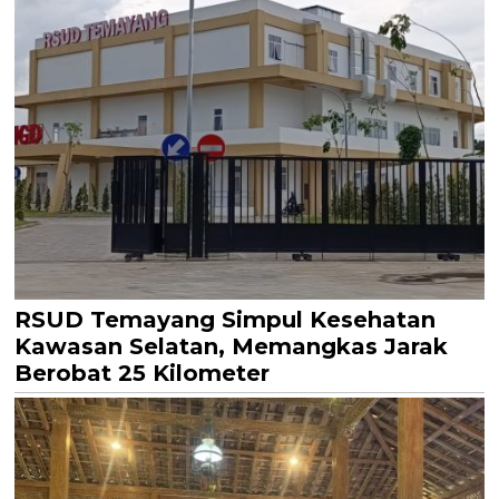
RSUD Temayang Simpul Kesehatan
Kawasan Selatan, Memangkas Jarak
Berobat 25 Kilometer