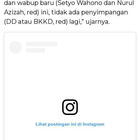
dan wabup baru (Setyo Wahono dan Nurul
Azizah, red) ini, tidak ada penyimpangan
(DD atau BKKD, red) lagi,” ujarnya.
Lihat postingan ini di Instagram