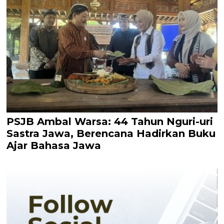
PSJB Ambal Warsa: 44 Tahun Nguri-uri
Sastra Jawa, Berencana Hadirkan Buku
Ajar Bahasa Jawa