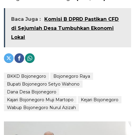
Baca Juga :
Komisi B DPRD Pastikan CFD
di Sejumlah Desa Tumbuhkan Ekonomi
Lokal
BKKD Bojonegoro
Bojonegoro Raya
Bupati Bojonegoro Setyo Wahono
Dana Desa Bojonegoro
Kajari Bojonegoro Muji Martopo
Kejari Bojonegoro
Wabup Bojonegoro Nurul Azizah