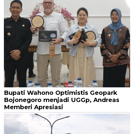
Bupati Wahono Optimistis Geopark
Bojonegoro menjadi UGGp, Andreas
Memberi Apresiasi