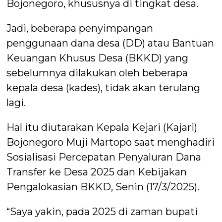
Bojonegoro, khususnya di tingkat desa.
Jadi, beberapa penyimpangan
penggunaan dana desa (DD) atau Bantuan
Keuangan Khusus Desa (BKKD) yang
sebelumnya dilakukan oleh beberapa
kepala desa (kades), tidak akan terulang
lagi.
Hal itu diutarakan Kepala Kejari (Kajari)
Bojonegoro Muji Martopo saat menghadiri
Sosialisasi Percepatan Penyaluran Dana
Transfer ke Desa 2025 dan Kebijakan
Pengalokasian BKKD, Senin (17/3/2025).
“Saya yakin, pada 2025 di zaman bupati