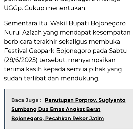
UGGp. Cukup menentukan.
Sementara itu, Wakil Bupati Bojonegoro
Nurul Azizah yang mendapat kesempatan
berbicara terakhir sekaligus membuka
Festival Geopark Bojonegoro pada Sabtu
(28/6/2025) tersebut, menyampaikan
terima kasih kepada semua pihak yang
sudah terlibat dan mendukung.
Baca Juga :
Penutupan Porprov, Sugiyanto
Sumbang Dua Emas Angkat Berat
Bojonegoro, Pecahkan Rekor Jatim