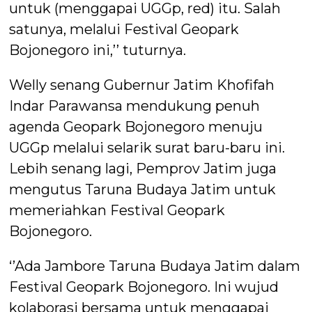
untuk (menggapai UGGp, red) itu. Salah
satunya, melalui Festival Geopark
Bojonegoro ini,’’ tuturnya.
Welly senang Gubernur Jatim Khofifah
Indar Parawansa mendukung penuh
agenda Geopark Bojonegoro menuju
UGGp melalui selarik surat baru-baru ini.
Lebih senang lagi, Pemprov Jatim juga
mengutus Taruna Budaya Jatim untuk
memeriahkan Festival Geopark
Bojonegoro.
‘’Ada Jambore Taruna Budaya Jatim dalam
Festival Geopark Bojonegoro. Ini wujud
kolaborasi bersama untuk menggapai