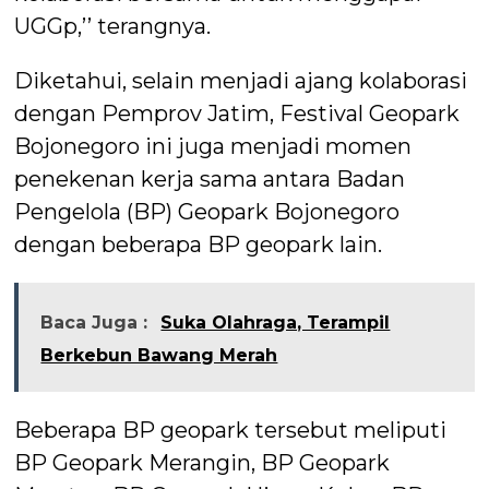
UGGp,’’ terangnya.
Diketahui, selain menjadi ajang kolaborasi
dengan Pemprov Jatim, Festival Geopark
Bojonegoro ini juga menjadi momen
penekenan kerja sama antara Badan
Pengelola (BP) Geopark Bojonegoro
dengan beberapa BP geopark lain.
Baca Juga :
Suka Olahraga, Terampil
Berkebun Bawang Merah
Beberapa BP geopark tersebut meliputi
BP Geopark Merangin, BP Geopark