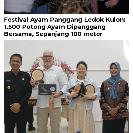
Festival Ayam Panggang Ledok Kulon:
1.500 Potong Ayam Dipanggang
Bersama, Sepanjang 100 meter