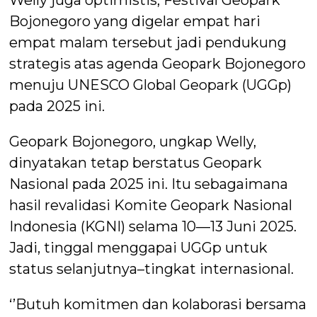
Bojonegoro yang digelar empat hari
empat malam tersebut jadi pendukung
strategis atas agenda Geopark Bojonegoro
menuju UNESCO Global Geopark (UGGp)
pada 2025 ini.
Geopark Bojonegoro, ungkap Welly,
dinyatakan tetap berstatus Geopark
Nasional pada 2025 ini. Itu sebagaimana
hasil revalidasi Komite Geopark Nasional
Indonesia (KGNI) selama 10—13 Juni 2025.
Jadi, tinggal menggapai UGGp untuk
status selanjutnya–tingkat internasional.
‘’Butuh komitmen dan kolaborasi bersama