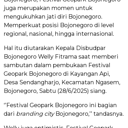
juga merupakan momen untuk
mengukuhkan jati diri Bojonegoro.
Memperkuat posisi Bojonegoro di level
regional, nasional, hingga internasional.
Hal itu diutarakan Kepala Disbudpar
Bojonegoro Welly Fitrama saat memberi
sambutan dalam pembukaan Festival
Geopark Bojonegoro di Kayangan Api,
Desa Sendangharjo, Kecamatan Ngasem,
Bojonegoro, Sabtu (28/6/2025) siang.
‘’Festival Geopark Bojonegoro ini bagian
dari
branding city
Bojonegoro,’’ tandasnya.
Welly juga optimistis, Festival Geopark