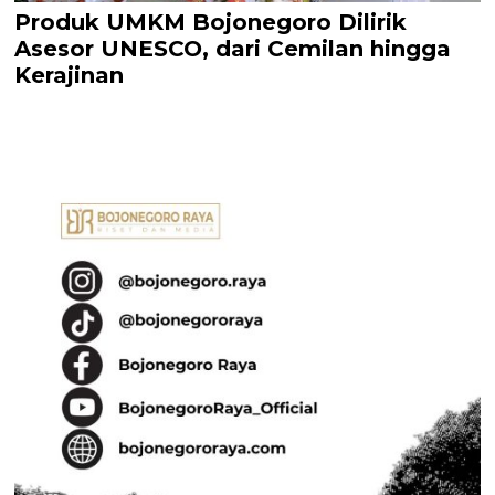
Produk UMKM Bojonegoro Dilirik
Asesor UNESCO, dari Cemilan hingga
Kerajinan