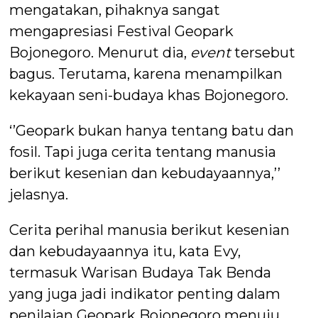
mengatakan, pihaknya sangat
mengapresiasi Festival Geopark
Bojonegoro. Menurut dia,
event
tersebut
bagus. Terutama, karena menampilkan
kekayaan seni-budaya khas Bojonegoro.
‘’Geopark bukan hanya tentang batu dan
fosil. Tapi juga cerita tentang manusia
berikut kesenian dan kebudayaannya,’’
jelasnya.
Cerita perihal manusia berikut kesenian
dan kebudayaannya itu, kata Evy,
termasuk Warisan Budaya Tak Benda
yang juga jadi indikator penting dalam
penilaian Geopark Bojonegoro menuju