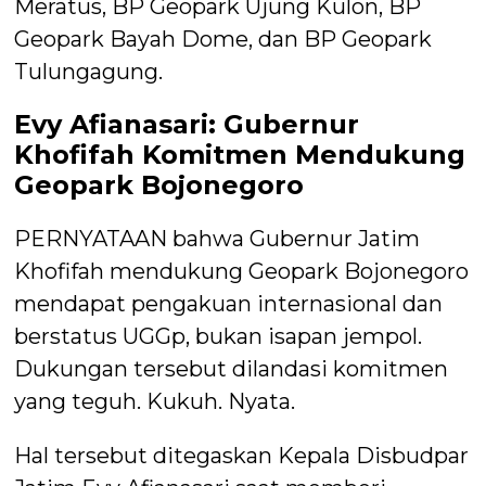
Meratus, BP Geopark Ujung Kulon, BP
Geopark Bayah Dome, dan BP Geopark
Tulungagung.
Evy Afianasari: Gubernur
Khofifah Komitmen Mendukung
Geopark Bojonegoro
PERNYATAAN bahwa Gubernur Jatim
Khofifah mendukung Geopark Bojonegoro
mendapat pengakuan internasional dan
berstatus UGGp, bukan isapan jempol.
Dukungan tersebut dilandasi komitmen
yang teguh. Kukuh. Nyata.
Hal tersebut ditegaskan Kepala Disbudpar