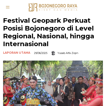
Festival Geopark Perkuat
Posisi Bojonegoro di Level
Regional, Nasional, hingga
Internasional
LAPORAN UTAMA
29/06/2025
Yusab Alfa Ziqin