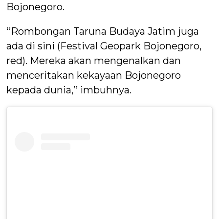
Bojonegoro.
‘’Rombongan Taruna Budaya Jatim juga
ada di sini (Festival Geopark Bojonegoro,
red). Mereka akan mengenalkan dan
menceritakan kekayaan Bojonegoro
kepada dunia,’’ imbuhnya.