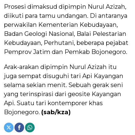
Prosesi dimaksud dipimpin Nurul Azizah,
diikuti para tamu undangan. Di antaranya
perwakilan Kementerian Kebudayaan,
Badan Geologi Nasional, Balai Pelestarian
Kebudayaan, Perhutani, beberapa pejabat
Pemprov Jatim dan Pemkab Bojonegoro.
Arak-arakan dipimpin Nurul Azizah itu
juga sempat disuguhi tari Api Kayangan
selama sekian menit. Sebuah gerak seni
yang terinspirasi dari geosite Kayangan
Api. Suatu tari kontemporer khas
Bojonegoro.
(sab/kza)