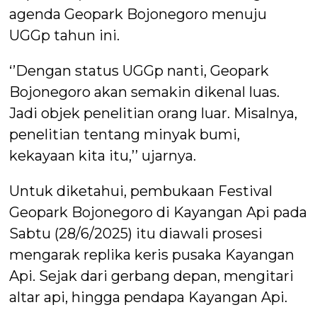
agenda Geopark Bojonegoro menuju
UGGp tahun ini.
‘’Dengan status UGGp nanti, Geopark
Bojonegoro akan semakin dikenal luas.
Jadi objek penelitian orang luar. Misalnya,
penelitian tentang minyak bumi,
kekayaan kita itu,’’ ujarnya.
Untuk diketahui, pembukaan Festival
Geopark Bojonegoro di Kayangan Api pada
Sabtu (28/6/2025) itu diawali prosesi
mengarak replika keris pusaka Kayangan
Api. Sejak dari gerbang depan, mengitari
altar api, hingga pendapa Kayangan Api.