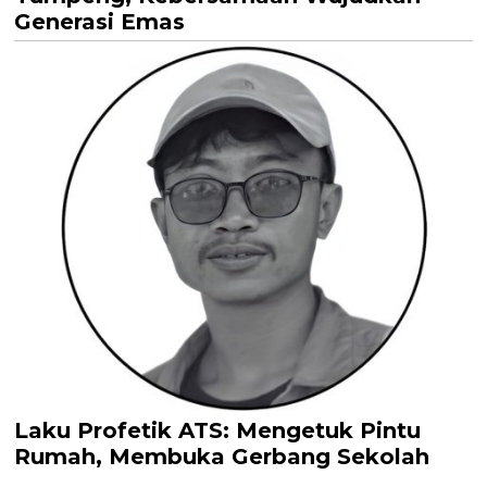
Generasi Emas
Laku Profetik ATS: Mengetuk Pintu
Rumah, Membuka Gerbang Sekolah