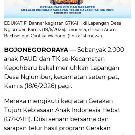
EDUKATIF: Banner kegiatan G7KAIH di Lapangan Desa
Nglumber, Kamis (18/6/2026). Rencana, dihadiri Arumi
Bachsin dan Cantika Wahono. (Foto: Istimewa)
BOJONEGORORAYA
— Sebanyak 2.000
anak PAUD dan TK se-Kecamatan
Kepohbaru bakal meriuhkan Lapangan
Desa Nglumber, kecamatan setempat,
Kamis (18/6/2026) pagi.
Mereka mengikuti kegiatan Gerakan
Tujuh Kebiasaan Anak Indonesia Hebat
(G7KAIH). Diisi senam bersama dan
sarapan telur hasil program Gerakan