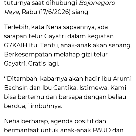
tuturnya saat dihubungi
Bojonegoro
Raya
, Rabu (17/6/2026) siang.
Terlebih, kata Neha sapaannya, ada
sarapan telur Gayatri dalam kegiatan
G7KAIH itu. Tentu, anak-anak akan senang.
Berkesempatan melahap gizi telur
Gayatri. Gratis lagi.
‘’Ditambah, kabarnya akan hadir Ibu Arumi
Bachsin dan Ibu Cantika. Istimewa. Kami
bisa bertemu dan bersapa dengan beliau
berdua,” imbuhnya.
Neha berharap, agenda positif dan
bermanfaat untuk anak-anak PAUD dan