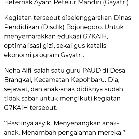
Beternak Ayam Petelur Mandiri (Gayatri).
Kegiatan tersebut diselenggarakan Dinas
Pendidikan (Disdik) Bojonegoro. Untuk
menyemarakkan edukasi G7KAIH,
optimalisasi gizi, sekaligus katalis
ekonomi program Gayatri.
Neha Alfi, salah satu guru PAUD di Desa
Brangkal, Kecamatan Kepohbaru. Dia,
sejawat, dan anak-anak didiknya sudah
tidak sabar untuk mengikuti kegiatan
G7KAIH tersebut.
‘’Pastinya asyik. Menyenangkan anak-
anak. Menambah pengalaman mereka,’’