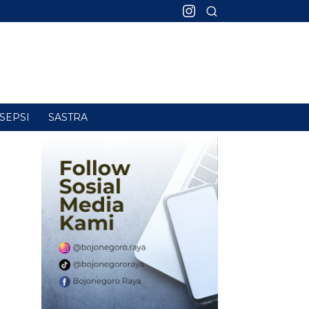
SEPSI
SASTRA