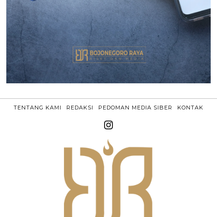
TENTANG KAMI
REDAKSI
PEDOMAN MEDIA SIBER
KONTAK