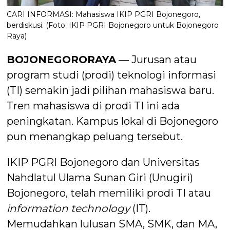
CARI INFORMASI: Mahasiswa IKIP PGRI Bojonegoro,
berdiskusi. (Foto: IKIP PGRI Bojonegoro untuk Bojonegoro
Raya)
BOJONEGORORAYA
— Jurusan atau
program studi (prodi) teknologi informasi
(TI) semakin jadi pilihan mahasiswa baru.
Tren mahasiswa di prodi TI ini ada
peningkatan. Kampus lokal di Bojonegoro
pun menangkap peluang tersebut.
IKIP PGRI Bojonegoro dan Universitas
Nahdlatul Ulama Sunan Giri (Unugiri)
Bojonegoro, telah memiliki prodi TI atau
information technology
(IT).
Memudahkan lulusan SMA, SMK, dan MA,