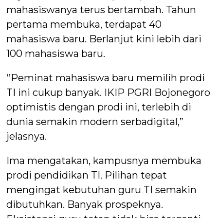
mahasiswanya terus bertambah. Tahun
pertama membuka, terdapat 40
mahasiswa baru. Berlanjut kini lebih dari
100 mahasiswa baru.
‘’Peminat mahasiswa baru memilih prodi
TI ini cukup banyak. IKIP PGRI Bojonegoro
optimistis dengan prodi ini, terlebih di
dunia semakin modern serbadigital,”
jelasnya.
Ima mengatakan, kampusnya membuka
prodi pendidikan TI. Pilihan tepat
mengingat kebutuhan guru TI semakin
dibutuhkan. Banyak prospeknya.