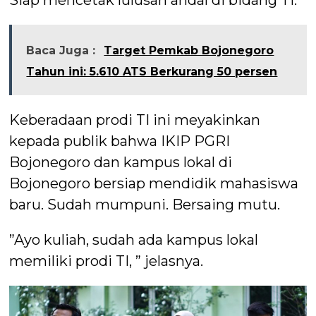
Baca Juga :
Target Pemkab Bojonegoro
Tahun ini: 5.610 ATS Berkurang 50 persen
Keberadaan prodi TI ini meyakinkan
kepada publik bahwa IKIP PGRI
Bojonegoro dan kampus lokal di
Bojonegoro bersiap mendidik mahasiswa
baru. Sudah mumpuni. Bersaing mutu.
”Ayo kuliah, sudah ada kampus lokal
memiliki prodi TI, ” jelasnya.