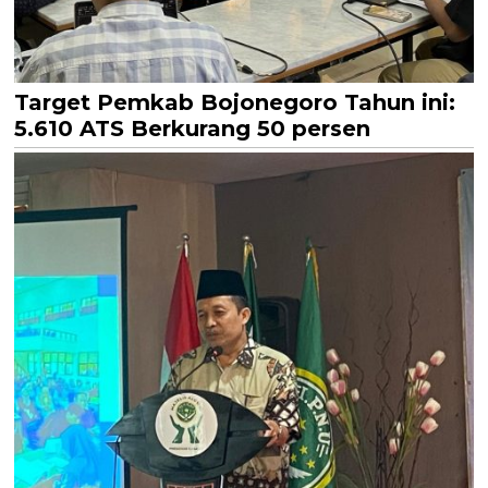
Target Pemkab Bojonegoro Tahun ini:
5.610 ATS Berkurang 50 persen