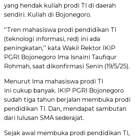
yang hendak kuliah prodi TI di daerah
sendiri. Kuliah di Bojonegoro.
‘’Tren mahasiswa prodi pendidikan TI
(teknologi informasi, red) ini ada
peningkatan,’’ kata Wakil Rektor IKIP
PGRI Bojonegoro Ima Isnaini Taufiqur
Rohmah, saat dikonfirmasi Senin (19/5/25).
Menurut Ima mahasiswa prodi TI
ini cukup banyak. IKIP PGRI Bojonegoro
sudah tiga tahun berjalan membuka prodi
pendidikan TI. Dan, mendapat sambutan
dari lulusan SMA sederajat.
Sejak awal membuka prodi pendidikan TI,