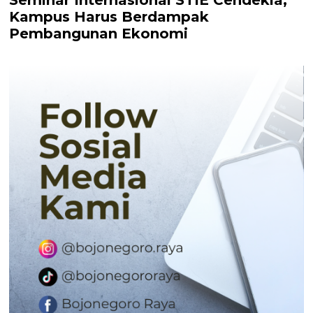
Kampus Harus Berdampak
Pembangunan Ekonomi