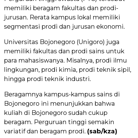
memiliki beragam fakultas dan prodi-
jurusan. Rerata kampus lokal memiliki
segmentasi prodi dan jurusan ekonomi.
Universitas Bojonegoro (Unigoro) juga
memiliki fakultas dan prodi sains untuk
para mahasiswanya. Misalnya, prodi ilmu
lingkungan, prodi kimia, prodi teknik sipil,
hingga prodi teknik industri.
Beragamnya kampus-kampus sains di
Bojonegoro ini menunjukkan bahwa
kuliah di Bojonegoro sudah cukup
beragam. Perguruan tinggi semakin
variatif dan beragam prodi.
(sab/kza)