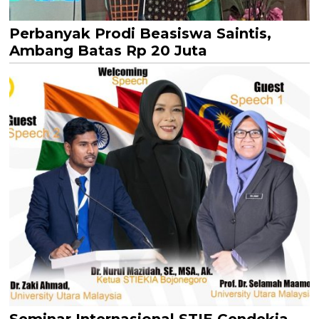
Perbanyak Prodi Beasiswa Saintis,
Ambang Batas Rp 20 Juta
Seminar Internasional STIE Cendekia,