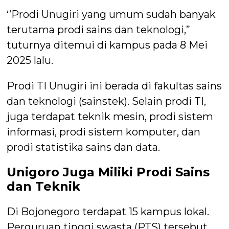
‘’Prodi Unugiri yang umum sudah banyak
terutama prodi sains dan teknologi,”
tuturnya ditemui di kampus pada 8 Mei
2025 lalu.
Prodi TI Unugiri ini berada di fakultas sains
dan teknologi (sainstek). Selain prodi TI,
juga terdapat teknik mesin, prodi sistem
informasi, prodi sistem komputer, dan
prodi statistika sains dan data.
Unigoro Juga Miliki Prodi Sains
dan Teknik
Di Bojonegoro terdapat 15 kampus lokal.
Perguruan tinggi swasta (PTS) tersebut