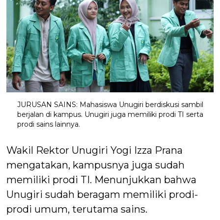
JURUSAN SAINS: Mahasiswa Unugiri berdiskusi sambil
berjalan di kampus. Unugiri juga memiliki prodi TI serta
prodi sains lainnya.
Wakil Rektor Unugiri Yogi Izza Prana
mengatakan, kampusnya juga sudah
memiliki prodi TI. Menunjukkan bahwa
Unugiri sudah beragam memiliki prodi-
prodi umum, terutama sains.