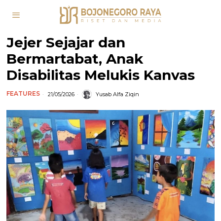
Jejer Sejajar dan
Bermartabat, Anak
Disabilitas Melukis Kanvas
FEATURES
21/05/2026
Yusab Alfa Ziqin