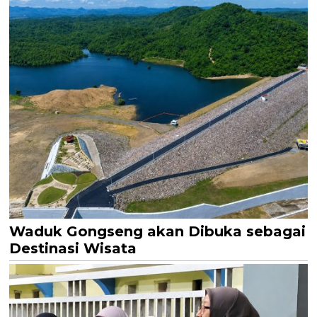
Waduk Gongseng akan Dibuka sebagai
Destinasi Wisata