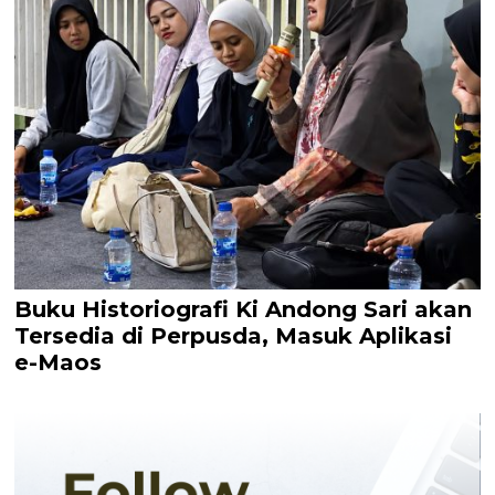
Buku Historiografi Ki Andong Sari akan
Tersedia di Perpusda, Masuk Aplikasi
e-Maos