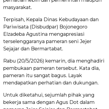
masyarakat.
Terpisah, Kepala Dinas Kebudayaan dan
Pariwisata (Disbudpar) Bojonegoro
Elzadeba Agustina mengapresiasi
terselenggaranya pameran seni Jejer
Sejajar dan Bermartabat.
Rabu (20/5/2026) kemarin, dia menghadiri
pembukaan pameran tersebut. Kata dia,
pameran itu sangat bagus. Layak
mendapatkan perhatian dan dukungan.
Untuk diketahui, sejumlah pihak yang
bekerja sama dengan Agus Dot dalam