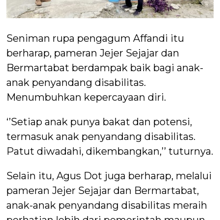
Seniman rupa pengagum Affandi itu
berharap, pameran Jejer Sejajar dan
Bermartabat berdampak baik bagi anak-
anak penyandang disabilitas.
Menumbuhkan kepercayaan diri.
‘’Setiap anak punya bakat dan potensi,
termasuk anak penyandang disabilitas.
Patut diwadahi, dikembangkan,’’ tuturnya.
Selain itu, Agus Dot juga berharap, melalui
pameran Jejer Sejajar dan Bermartabat,
anak-anak penyandang disabilitas meraih
perhatian lebih dari pemerintah maupun