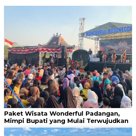
Paket Wisata Wonderful Padangan,
Mimpi Bupati yang Mulai Terwujudkan