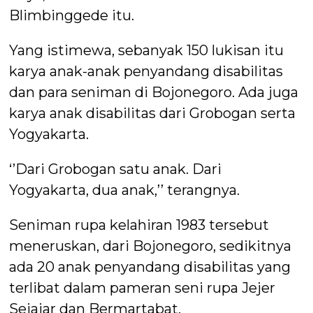
Blimbinggede itu.
Yang istimewa, sebanyak 150 lukisan itu
karya anak-anak penyandang disabilitas
dan para seniman di Bojonegoro. Ada juga
karya anak disabilitas dari Grobogan serta
Yogyakarta.
‘’Dari Grobogan satu anak. Dari
Yogyakarta, dua anak,’’ terangnya.
Seniman rupa kelahiran 1983 tersebut
meneruskan, dari Bojonegoro, sedikitnya
ada 20 anak penyandang disabilitas yang
terlibat dalam pameran seni rupa Jejer
Sejajar dan Bermartabat.