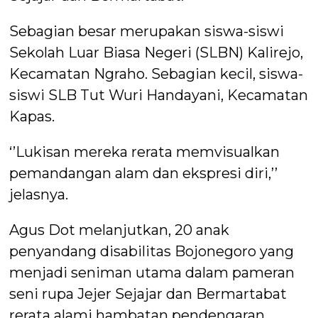
Sebagian besar merupakan siswa-siswi
Sekolah Luar Biasa Negeri (SLBN) Kalirejo,
Kecamatan Ngraho. Sebagian kecil, siswa-
siswi SLB Tut Wuri Handayani, Kecamatan
Kapas.
‘’Lukisan mereka rerata memvisualkan
pemandangan alam dan ekspresi diri,’’
jelasnya.
Agus Dot melanjutkan, 20 anak
penyandang disabilitas Bojonegoro yang
menjadi seniman utama dalam pameran
seni rupa Jejer Sejajar dan Bermartabat
rerata alami hambatan pendengaran.