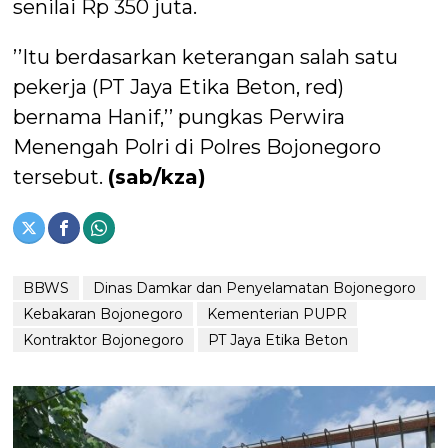
senilai Rp 350 juta.
’’Itu berdasarkan keterangan salah satu
pekerja (PT Jaya Etika Beton, red)
bernama Hanif,’’ pungkas Perwira
Menengah Polri di Polres Bojonegoro
tersebut.
(sab/kza)
BBWS
Dinas Damkar dan Penyelamatan Bojonegoro
Kebakaran Bojonegoro
Kementerian PUPR
Kontraktor Bojonegoro
PT Jaya Etika Beton