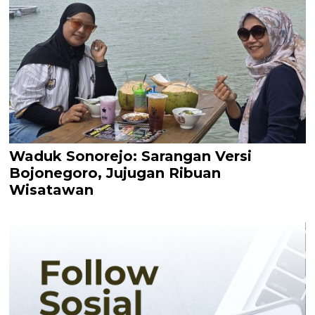
Waduk Sonorejo: Sarangan Versi
Bojonegoro, Jujugan Ribuan
Wisatawan