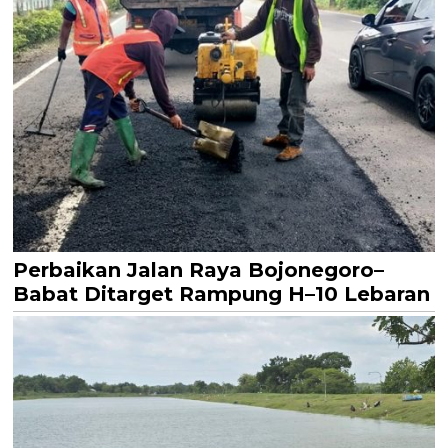
Perbaikan Jalan Raya Bojonegoro–
Babat Ditarget Rampung H–10 Lebaran