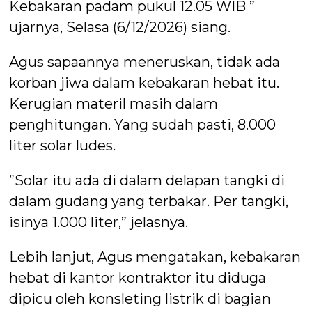
Kebakaran padam pukul 12.05 WIB ”
ujarnya, Selasa (6/12/2026) siang.
Agus sapaannya meneruskan, tidak ada
korban jiwa dalam kebakaran hebat itu.
Kerugian materil masih dalam
penghitungan. Yang sudah pasti, 8.000
liter solar ludes.
”Solar itu ada di dalam delapan tangki di
dalam gudang yang terbakar. Per tangki,
isinya 1.000 liter,” jelasnya.
Lebih lanjut, Agus mengatakan, kebakaran
hebat di kantor kontraktor itu diduga
dipicu oleh konsleting listrik di bagian