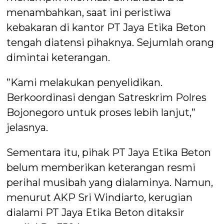
menambahkan, saat ini peristiwa
kebakaran di kantor PT Jaya Etika Beton
tengah diatensi pihaknya. Sejumlah orang
dimintai keterangan.
”Kami melakukan penyelidikan.
Berkoordinasi dengan Satreskrim Polres
Bojonegoro untuk proses lebih lanjut,”
jelasnya.
Sementara itu, pihak PT Jaya Etika Beton
belum memberikan keterangan resmi
perihal musibah yang dialaminya. Namun,
menurut AKP Sri Windiarto, kerugian
dialami PT Jaya Etika Beton ditaksir