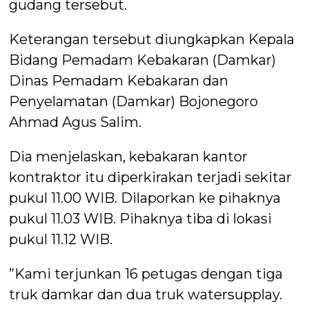
gudang tersebut.
Keterangan tersebut diungkapkan Kepala
Bidang Pemadam Kebakaran (Damkar)
Dinas Pemadam Kebakaran dan
Penyelamatan (Damkar) Bojonegoro
Ahmad Agus Salim.
Dia menjelaskan, kebakaran kantor
kontraktor itu diperkirakan terjadi sekitar
pukul 11.00 WIB. Dilaporkan ke pihaknya
pukul 11.03 WIB. Pihaknya tiba di lokasi
pukul 11.12 WIB.
”Kami terjunkan 16 petugas dengan tiga
truk damkar dan dua truk watersupplay.