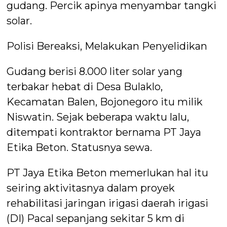
gudang. Percik apinya menyambar tangki
solar.
Polisi Bereaksi, Melakukan Penyelidikan
Gudang berisi 8.000 liter solar yang
terbakar hebat di Desa Bulaklo,
Kecamatan Balen, Bojonegoro itu milik
Niswatin. Sejak beberapa waktu lalu,
ditempati kontraktor bernama PT Jaya
Etika Beton. Statusnya sewa.
PT Jaya Etika Beton memerlukan hal itu
seiring aktivitasnya dalam proyek
rehabilitasi jaringan irigasi daerah irigasi
(DI) Pacal sepanjang sekitar 5 km di