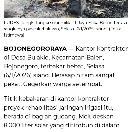
LUDES: Tangki-tangki solar milik PT Jaya Etika Beton tersisa
rangkanya pascakebakaran, Selasa (6/1/2025) siang. (Foto:
Istimewa)
BOJONEGORORAYA
— Kantor kontraktor
di Desa Bulaklo, Kecamatan Balen,
Bojonegoro, terbakar hebat, Selasa
(6/1/2026) siang. Berasap hitam sangat
pekat. Gegerkan warga setempat.
Titik kebakaran di kantor kontraktor
proyek rehabilitasi jaringan irigasi itu,
berada di bagian gudang. Meludeskan
8.000 liter solar yang ditimbun di dalam