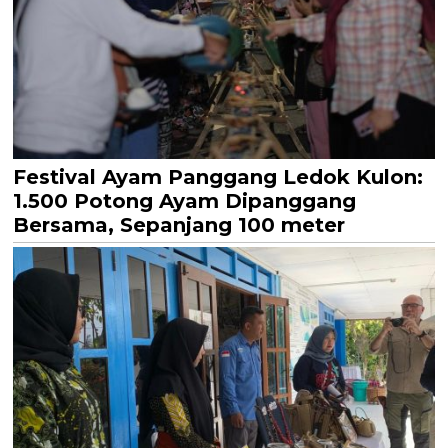
Festival Ayam Panggang Ledok Kulon:
1.500 Potong Ayam Dipanggang
Bersama, Sepanjang 100 meter