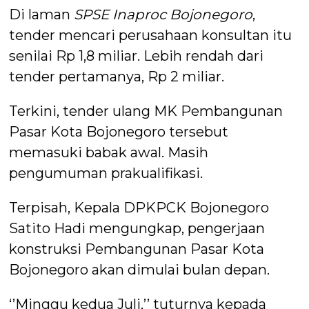
Di laman
SPSE Inaproc Bojonegoro
,
tender mencari perusahaan konsultan itu
senilai Rp 1,8 miliar. Lebih rendah dari
tender pertamanya, Rp 2 miliar.
Terkini, tender ulang MK Pembangunan
Pasar Kota Bojonegoro tersebut
memasuki babak awal. Masih
pengumuman prakualifikasi.
Terpisah, Kepala DPKPCK Bojonegoro
Satito Hadi mengungkap, pengerjaan
konstruksi Pembangunan Pasar Kota
Bojonegoro akan dimulai bulan depan.
‘’Minggu kedua Juli,’’ tuturnya kepada