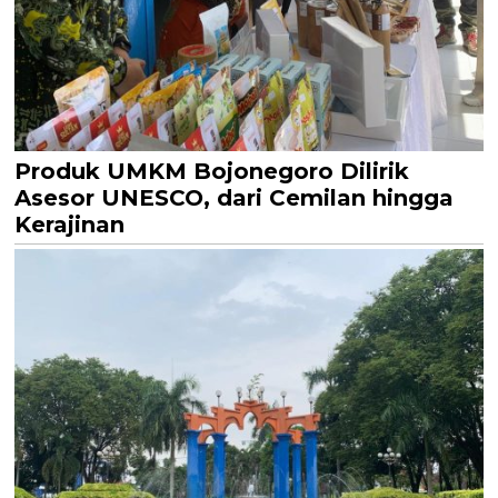
Produk UMKM Bojonegoro Dilirik
Asesor UNESCO, dari Cemilan hingga
Kerajinan