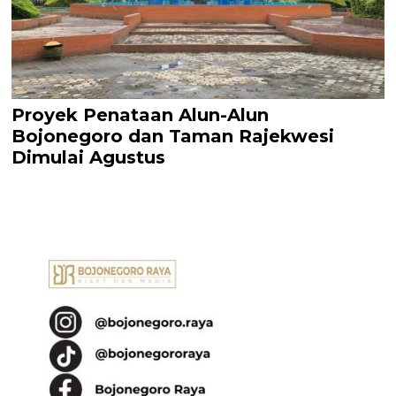
Proyek Penataan Alun-Alun
Bojonegoro dan Taman Rajekwesi
Dimulai Agustus