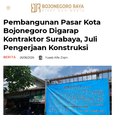
Pembangunan Pasar Kota
Bojonegoro Digarap
Kontraktor Surabaya, Juli
Pengerjaan Konstruksi
BERITA
26/06/2026
Yusab Alfa Ziqin