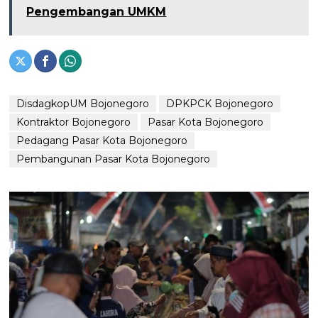
Pengembangan UMKM
DisdagkopUM Bojonegoro
DPKPCK Bojonegoro
Kontraktor Bojonegoro
Pasar Kota Bojonegoro
Pedagang Pasar Kota Bojonegoro
Pembangunan Pasar Kota Bojonegoro