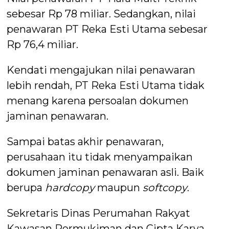
sebesar Rp 78 miliar. Sedangkan, nilai
penawaran PT Reka Esti Utama sebesar
Rp 76,4 miliar.
Kendati mengajukan nilai penawaran
lebih rendah, PT Reka Esti Utama tidak
menang karena persoalan dokumen
jaminan penawaran.
Sampai batas akhir penawaran,
perusahaan itu tidak menyampaikan
dokumen jaminan penawaran asli. Baik
berupa
hardcopy
maupun
softcopy
.
Sekretaris Dinas Perumahan Rakyat
Kawasan Permukiman dan Cipta Karya