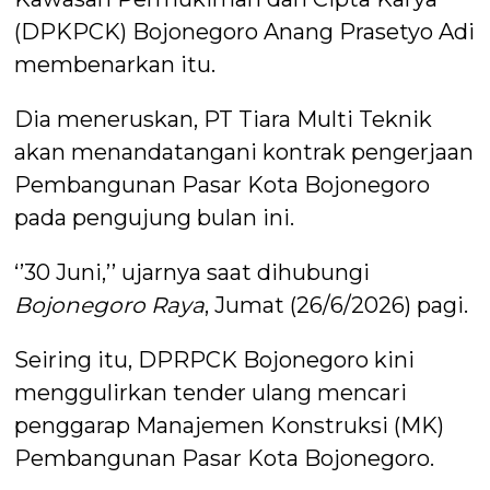
(DPKPCK) Bojonegoro Anang Prasetyo Adi
membenarkan itu.
Dia meneruskan, PT Tiara Multi Teknik
akan menandatangani kontrak pengerjaan
Pembangunan Pasar Kota Bojonegoro
pada pengujung bulan ini.
‘’30 Juni,’’ ujarnya saat dihubungi
Bojonegoro Raya
, Jumat (26/6/2026) pagi.
Seiring itu, DPRPCK Bojonegoro kini
menggulirkan tender ulang mencari
penggarap Manajemen Konstruksi (MK)
Pembangunan Pasar Kota Bojonegoro.