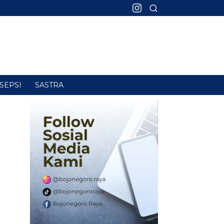
SEPSI
SASTRA