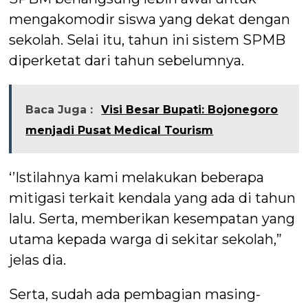
mengakomodir siswa yang dekat dengan
sekolah. Selai itu, tahun ini sistem SPMB
diperketat dari tahun sebelumnya.
Baca Juga :
Visi Besar Bupati: Bojonegoro
menjadi Pusat Medical Tourism
‘’Istilahnya kami melakukan beberapa
mitigasi terkait kendala yang ada di tahun
lalu. Serta, memberikan kesempatan yang
utama kepada warga di sekitar sekolah,”
jelas dia.
Serta, sudah ada pembagian masing-