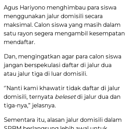
Agus Hariyono menghimbau para siswa
menggunakan jalur domisili secara
maksimal. Calon siswa yang masih dalam
satu rayon segera mengambil kesempatan
mendaftar.
Dan, mengingatkan agar para calon siswa
jangan berspekulasi daftar di jalur dua
atau jalur tiga di luar domisili.
‘’Nanti kami khawatir tidak daftar di jalur
domisili, ternyata
beleset
di jalur dua dan
tiga-nya,” jelasnya.
Sementara itu, alasan jalur domisili dalam
SPBM berlangsung lebih awal untuk