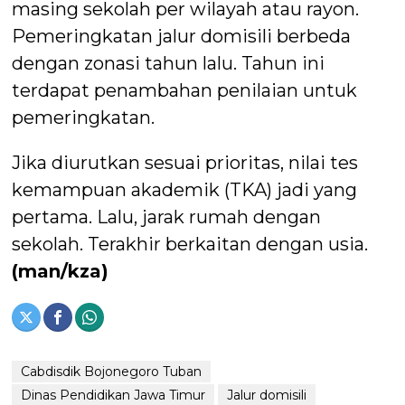
masing sekolah per wilayah atau rayon.
Pemeringkatan jalur domisili berbeda
dengan zonasi tahun lalu. Tahun ini
terdapat penambahan penilaian untuk
pemeringkatan.
Jika diurutkan sesuai prioritas, nilai tes
kemampuan akademik (TKA) jadi yang
pertama. Lalu, jarak rumah dengan
sekolah. Terakhir berkaitan dengan usia.
(man/kza)
Cabdisdik Bojonegoro Tuban
Dinas Pendidikan Jawa Timur
Jalur domisili