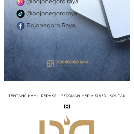
TENTANG KAMI
REDAKSI
PEDOMAN MEDIA SIBER
KONTAK