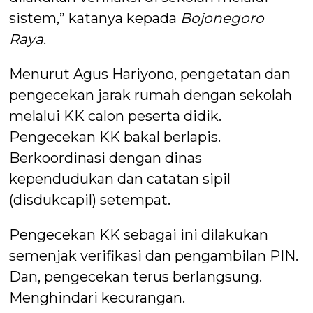
sistem,” katanya kepada
Bojonegoro
Raya
.
Menurut Agus Hariyono, pengetatan dan
pengecekan jarak rumah dengan sekolah
melalui KK calon peserta didik.
Pengecekan KK bakal berlapis.
Berkoordinasi dengan dinas
kependudukan dan catatan sipil
(disdukcapil) setempat.
Pengecekan KK sebagai ini dilakukan
semenjak verifikasi dan pengambilan PIN.
Dan, pengecekan terus berlangsung.
Menghindari kecurangan.