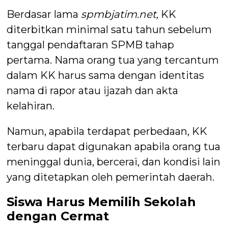
Berdasar lama
spmbjatim.net,
KK
diterbitkan minimal satu tahun sebelum
tanggal pendaftaran SPMB tahap
pertama. Nama orang tua yang tercantum
dalam KK harus sama dengan identitas
nama di rapor atau ijazah dan akta
kelahiran.
Namun, apabila terdapat perbedaan, KK
terbaru dapat digunakan apabila orang tua
meninggal dunia, bercerai, dan kondisi lain
yang ditetapkan oleh pemerintah daerah.
Siswa Harus Memilih Sekolah
dengan Cermat