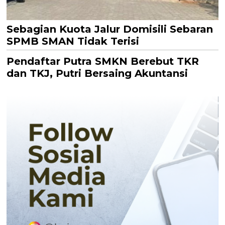
Sebagian Kuota Jalur Domisili Sebaran
SPMB SMAN Tidak Terisi
Pendaftar Putra SMKN Berebut TKR
dan TKJ, Putri Bersaing Akuntansi