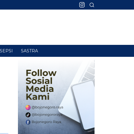
SEPSI
SASTRA