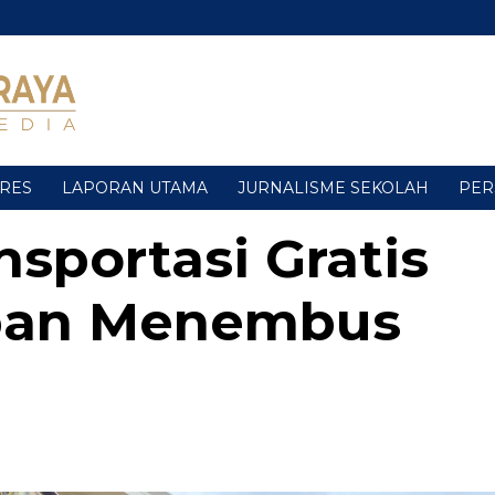
URES
LAPORAN UTAMA
JURNALISME SEKOLAH
PER
sportasi Gratis
ban Menembus