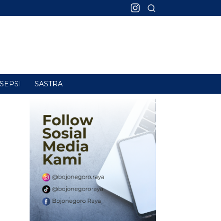
SEPSI
SASTRA