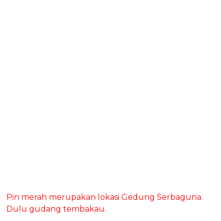
Pin merah merupakan lokasi Gedung Serbaguna.
Dulu gudang tembakau.