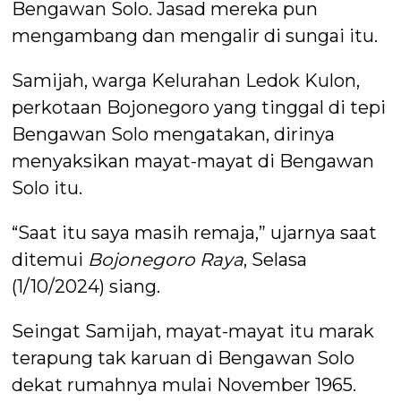
Bengawan Solo. Jasad mereka pun
mengambang dan mengalir di sungai itu.
Samijah, warga Kelurahan Ledok Kulon,
perkotaan Bojonegoro yang tinggal di tepi
Bengawan Solo mengatakan, dirinya
menyaksikan mayat-mayat di Bengawan
Solo itu.
“Saat itu saya masih remaja,” ujarnya saat
ditemui
Bojonegoro Raya
, Selasa
(1/10/2024) siang.
Seingat Samijah, mayat-mayat itu marak
terapung tak karuan di Bengawan Solo
dekat rumahnya mulai November 1965.