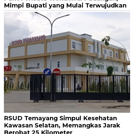
Mimpi Bupati yang Mulai Terwujudkan
RSUD Temayang Simpul Kesehatan
Kawasan Selatan, Memangkas Jarak
Berobat 25 Kilometer