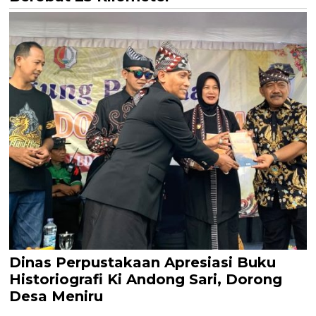
Dinas Perpustakaan Apresiasi Buku
Historiografi Ki Andong Sari, Dorong
Desa Meniru