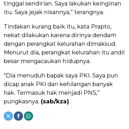
tinggal sendirian. Saya lakukan keinginan
itu. Saya jejak nisannya,” terangnya.
Tindakan kurang baik itu, kata Prapto,
nekat dilakukan karena dirinya dendam
dengan perangkat kelurahan dimaksud.
Menurut dia, perangkat kelurahan itu andil
besar mengacaukan hidupnya.
“Dia menuduh bapak saya PKI. Saya pun
dicap anak PKI dan kehilangan banyak
hak. Termasuk hak menjadi PNS,”
pungkasnya.
(sab/kza)