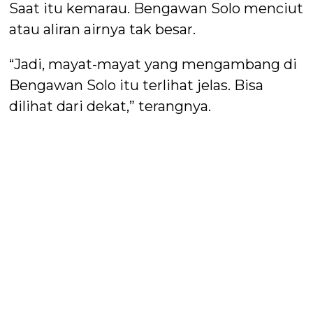
Saat itu kemarau. Bengawan Solo menciut
atau aliran airnya tak besar.
“Jadi, mayat-mayat yang mengambang di
Bengawan Solo itu terlihat jelas. Bisa
dilihat dari dekat,” terangnya.