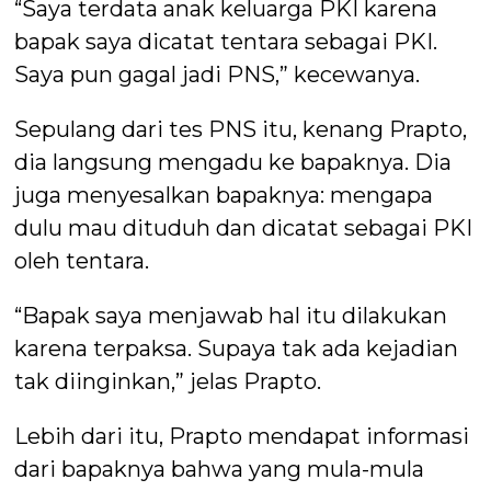
“Saya terdata anak keluarga PKI karena
bapak saya dicatat tentara sebagai PKI.
Saya pun gagal jadi PNS,” kecewanya.
Sepulang dari tes PNS itu, kenang Prapto,
dia langsung mengadu ke bapaknya. Dia
juga menyesalkan bapaknya: mengapa
dulu mau dituduh dan dicatat sebagai PKI
oleh tentara.
“Bapak saya menjawab hal itu dilakukan
karena terpaksa. Supaya tak ada kejadian
tak diinginkan,” jelas Prapto.
Lebih dari itu, Prapto mendapat informasi
dari bapaknya bahwa yang mula-mula