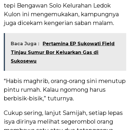
tepi Bengawan Solo Kelurahan Ledok
Kulon ini mengemukakan, kampungnya
juga dicekam kengerian saban malam.
Baca Juga :
Pertamina EP Sukowati Field
Tinjau Sumur Bor Keluarkan Gas di
Sukosewu
“Habis maghrib, orang-orang sini menutup
pintu rumah. Kalau ngomong harus
berbisik-bisik,” tuturnya.
Cukup sering, lanjut Samijah, setiap lepas
isya dirinya melihat segerombol orang