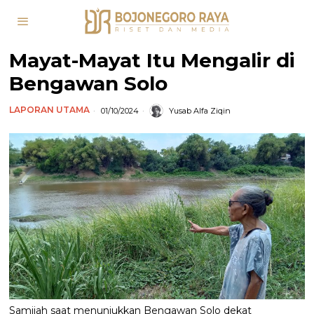
Mayat-Mayat Itu Mengalir di
Bengawan Solo
LAPORAN UTAMA
01/10/2024
Yusab Alfa Ziqin
Samijah saat menunjukkan Bengawan Solo dekat