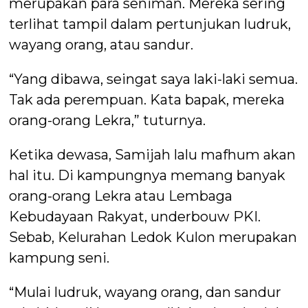
merupakan para seniman. Mereka sering
terlihat tampil dalam pertunjukan ludruk,
wayang orang, atau sandur.
“Yang dibawa, seingat saya laki-laki semua.
Tak ada perempuan. Kata bapak, mereka
orang-orang Lekra,” tuturnya.
Ketika dewasa, Samijah lalu mafhum akan
hal itu. Di kampungnya memang banyak
orang-orang Lekra atau Lembaga
Kebudayaan Rakyat, underbouw PKI.
Sebab, Kelurahan Ledok Kulon merupakan
kampung seni.
“Mulai ludruk, wayang orang, dan sandur