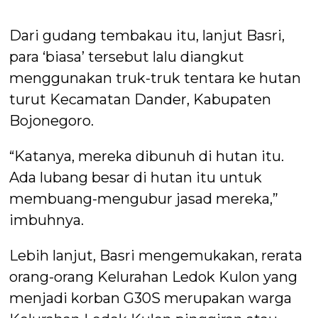
Dari gudang tembakau itu, lanjut Basri,
para ‘biasa’ tersebut lalu diangkut
menggunakan truk-truk tentara ke hutan
turut Kecamatan Dander, Kabupaten
Bojonegoro.
“Katanya, mereka dibunuh di hutan itu.
Ada lubang besar di hutan itu untuk
membuang-mengubur jasad mereka,”
imbuhnya.
Lebih lanjut, Basri mengemukakan, rerata
orang-orang Kelurahan Ledok Kulon yang
menjadi korban G30S merupakan warga