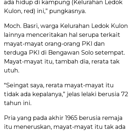
ada hidup di kampung (Kelurahan Ledok
Kulon, red) ini,” pungkasnya.
Moch. Basri, warga Kelurahan Ledok Kulon
lainnya menceritakan hal serupa terkait
mayat-mayat orang-orang PKI dan
terduga PKI di Bengawan Solo setempat.
Mayat-mayat itu, tambah dia, rerata tak
utuh.
“Seingat saya, rerata mayat-mayat itu
tidak ada kepalanya,” jelas lelaki berusia 72
tahun ini.
Pria yang pada akhir 1965 berusia remaja
itu meneruskan, mayat-mayat itu tak ada