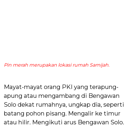
Pin merah merupakan lokasi rumah Samijah.
Mayat-mayat orang PKI yang terapung-
apung atau mengambang di Bengawan
Solo dekat rumahnya, ungkap dia, seperti
batang pohon pisang. Mengalir ke timur
atau hilir. Mengikuti arus Bengawan Solo.