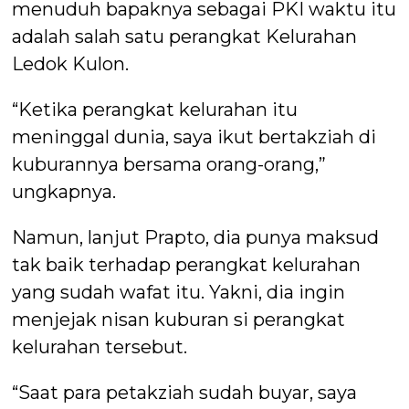
menuduh bapaknya sebagai PKI waktu itu
adalah salah satu perangkat Kelurahan
Ledok Kulon.
“Ketika perangkat kelurahan itu
meninggal dunia, saya ikut bertakziah di
kuburannya bersama orang-orang,”
ungkapnya.
Namun, lanjut Prapto, dia punya maksud
tak baik terhadap perangkat kelurahan
yang sudah wafat itu. Yakni, dia ingin
menjejak nisan kuburan si perangkat
kelurahan tersebut.
“Saat para petakziah sudah buyar, saya