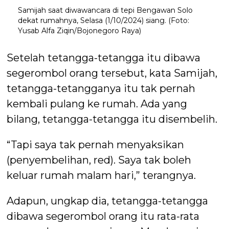
Samijah saat diwawancara di tepi Bengawan Solo
dekat rumahnya, Selasa (1/10/2024) siang. (Foto:
Yusab Alfa Ziqin/Bojonegoro Raya)
Setelah tetangga-tetangga itu dibawa
segerombol orang tersebut, kata Samijah,
tetangga-tetangganya itu tak pernah
kembali pulang ke rumah. Ada yang
bilang, tetangga-tetangga itu disembelih.
“Tapi saya tak pernah menyaksikan
(penyembelihan, red). Saya tak boleh
keluar rumah malam hari,” terangnya.
Adapun, ungkap dia, tetangga-tetangga
dibawa segerombol orang itu rata-rata