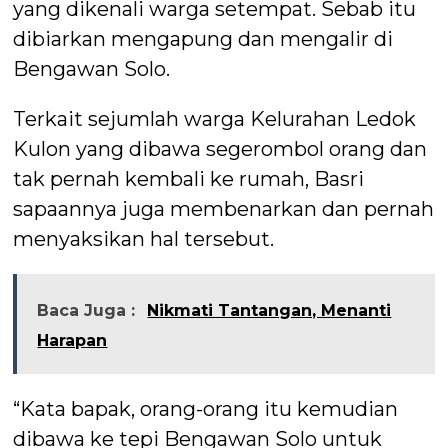
yang dikenali warga setempat. Sebab itu
dibiarkan mengapung dan mengalir di
Bengawan Solo.
Terkait sejumlah warga Kelurahan Ledok
Kulon yang dibawa segerombol orang dan
tak pernah kembali ke rumah, Basri
sapaannya juga membenarkan dan pernah
menyaksikan hal tersebut.
Baca Juga :
Nikmati Tantangan, Menanti
Harapan
“Kata bapak, orang-orang itu kemudian
dibawa ke tepi Bengawan Solo untuk