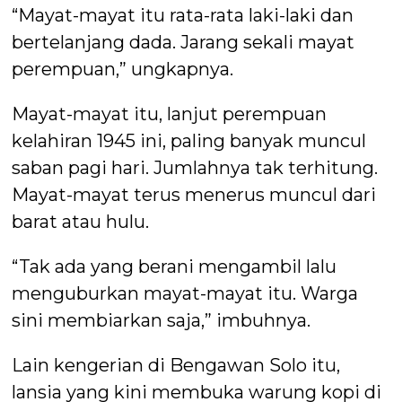
“Mayat-mayat itu rata-rata laki-laki dan
bertelanjang dada. Jarang sekali mayat
perempuan,” ungkapnya.
Mayat-mayat itu, lanjut perempuan
kelahiran 1945 ini, paling banyak muncul
saban pagi hari. Jumlahnya tak terhitung.
Mayat-mayat terus menerus muncul dari
barat atau hulu.
“Tak ada yang berani mengambil lalu
menguburkan mayat-mayat itu. Warga
sini membiarkan saja,” imbuhnya.
Lain kengerian di Bengawan Solo itu,
lansia yang kini membuka warung kopi di