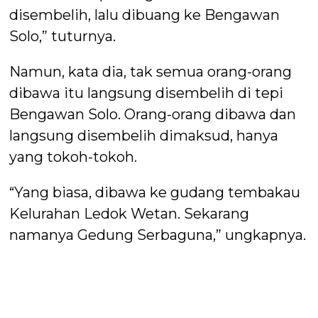
disembelih, lalu dibuang ke Bengawan
Solo,” tuturnya.
Namun, kata dia, tak semua orang-orang
dibawa itu langsung disembelih di tepi
Bengawan Solo. Orang-orang dibawa dan
langsung disembelih dimaksud, hanya
yang tokoh-tokoh.
“Yang biasa, dibawa ke gudang tembakau
Kelurahan Ledok Wetan. Sekarang
namanya Gedung Serbaguna,” ungkapnya.