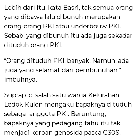
Lebih dari itu, kata Basri, tak semua orang
yang dibawa lalu dibunuh merupakan
orang-orang PKI atau underbouw PKI.
Sebab, yang dibunuh itu ada juga sekadar
dituduh orang PKI.
“Orang dituduh PKI, banyak. Namun, ada
juga yang selamat dari pembunuhan,”
imbuhnya.
Suprapto, salah satu warga Kelurahan
Ledok Kulon mengaku bapaknya dituduh
sebagai anggota PKI. Beruntung,
bapaknya yang pedagang tahu itu tak
menjadi korban genosida pasca G30S.