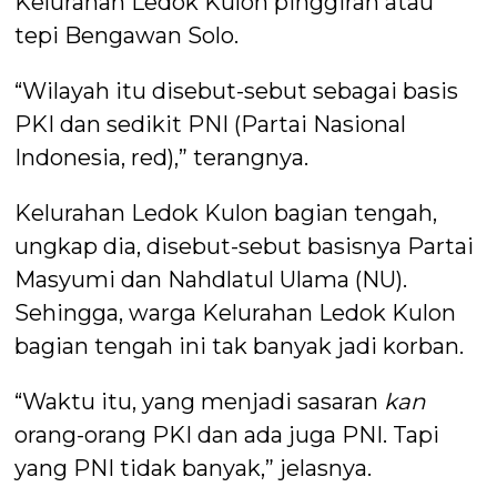
Kelurahan Ledok Kulon pinggiran atau
tepi Bengawan Solo.
“Wilayah itu disebut-sebut sebagai basis
PKI dan sedikit PNI (Partai Nasional
Indonesia, red),” terangnya.
Kelurahan Ledok Kulon bagian tengah,
ungkap dia, disebut-sebut basisnya Partai
Masyumi dan Nahdlatul Ulama (NU).
Sehingga, warga Kelurahan Ledok Kulon
bagian tengah ini tak banyak jadi korban.
“Waktu itu, yang menjadi sasaran
kan
orang-orang PKI dan ada juga PNI. Tapi
yang PNI tidak banyak,” jelasnya.