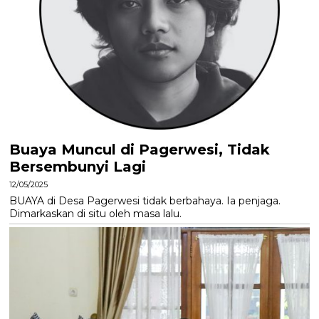
Buaya Muncul di Pagerwesi, Tidak
Bersembunyi Lagi
12/05/2025
BUAYA di Desa Pagerwesi tidak berbahaya. Ia penjaga.
Dimarkaskan di situ oleh masa lalu.