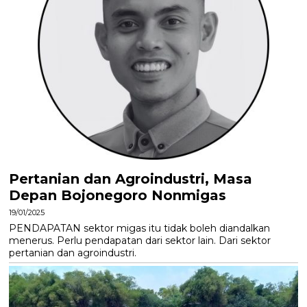
Pertanian dan Agroindustri, Masa
Depan Bojonegoro Nonmigas
19/01/2025
PENDAPATAN sektor migas itu tidak boleh diandalkan
menerus. Perlu pendapatan dari sektor lain. Dari sektor
pertanian dan agroindustri.