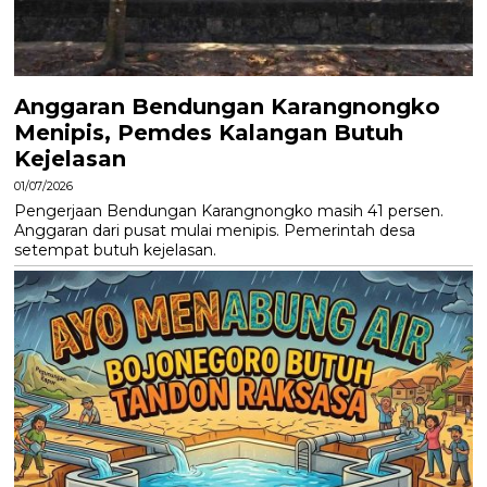
Anggaran Bendungan Karangnongko
Menipis, Pemdes Kalangan Butuh
Kejelasan
01/07/2026
Pengerjaan Bendungan Karangnongko masih 41 persen.
Anggaran dari pusat mulai menipis. Pemerintah desa
setempat butuh kejelasan.