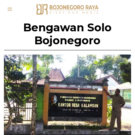
Bengawan Solo
Bojonegoro