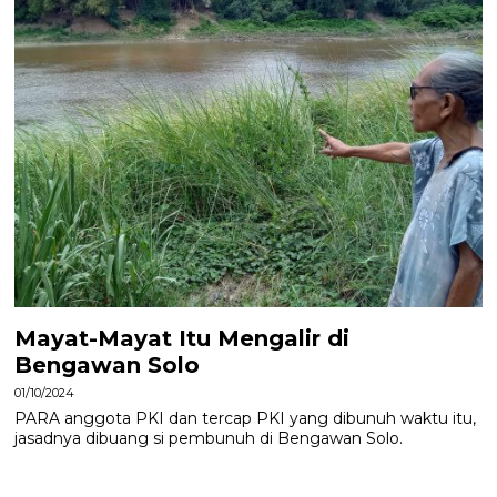
Mayat-Mayat Itu Mengalir di
Bengawan Solo
01/10/2024
PARA anggota PKI dan tercap PKI yang dibunuh waktu itu,
jasadnya dibuang si pembunuh di Bengawan Solo.