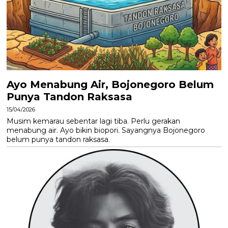
Ayo Menabung Air, Bojonegoro Belum
Punya Tandon Raksasa
15/04/2026
Musim kemarau sebentar lagi tiba. Perlu gerakan
menabung air. Ayo bikin biopori. Sayangnya Bojonegoro
belum punya tandon raksasa.