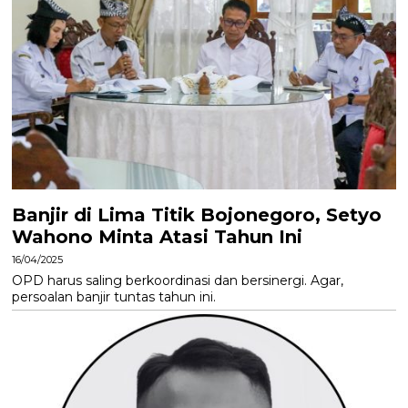
Banjir di Lima Titik Bojonegoro, Setyo
Wahono Minta Atasi Tahun Ini
16/04/2025
OPD harus saling berkoordinasi dan bersinergi. Agar,
persoalan banjir tuntas tahun ini.