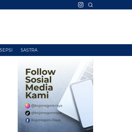
SEPSI
SASTRA