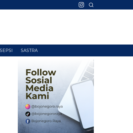
SEPSI
SASTRA