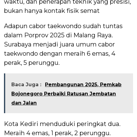
waktu, dan penerapan teknik yang presisi,
bukan hanya kontak fisik semat
Adapun cabor taekwondo sudah tuntas
dalam Porprov 2025 di Malang Raya.
Surabaya menjadi juara umum cabor
taekwondo dengan meraih 6 emas, 4
perak, 5 perunggu.
Baca Juga :
Pembangunan 2025, Pemkab
Bojonegoro Perbaiki Ratusan Jembatan
dan Jalan
Kota Kediri menduduki peringkat dua.
Meraih 4 emas, 1 perak, 2 perunggu.