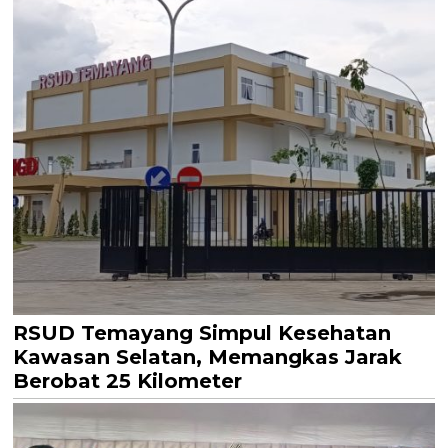
RSUD Temayang Simpul Kesehatan
Kawasan Selatan, Memangkas Jarak
Berobat 25 Kilometer