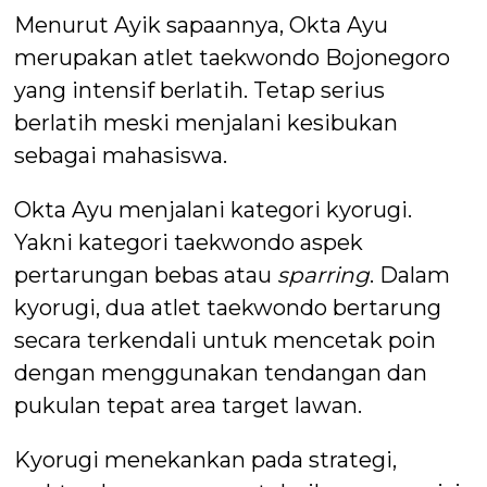
Menurut Ayik sapaannya, Okta Ayu
merupakan atlet taekwondo Bojonegoro
yang intensif berlatih. Tetap serius
berlatih meski menjalani kesibukan
sebagai mahasiswa.
Okta Ayu menjalani kategori kyorugi.
Yakni kategori taekwondo aspek
pertarungan bebas atau
sparring
. Dalam
kyorugi, dua atlet taekwondo bertarung
secara terkendali untuk mencetak poin
dengan menggunakan tendangan dan
pukulan tepat area target lawan.
Kyorugi menekankan pada strategi,