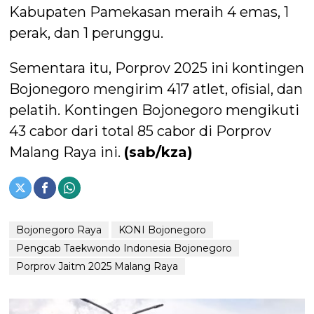
Kabupaten Pamekasan meraih 4 emas, 1
perak, dan 1 perunggu.
Sementara itu, Porprov 2025 ini kontingen
Bojonegoro mengirim 417 atlet, ofisial, dan
pelatih. Kontingen Bojonegoro mengikuti
43 cabor dari total 85 cabor di Porprov
Malang Raya ini.
(sab/kza)
Bojonegoro Raya
KONI Bojonegoro
Pengcab Taekwondo Indonesia Bojonegoro
Porprov Jaitm 2025 Malang Raya