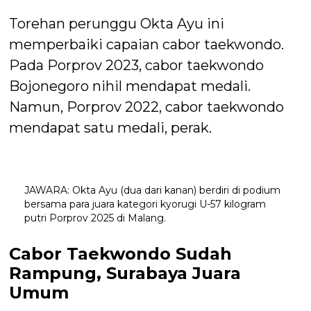
Torehan perunggu Okta Ayu ini
memperbaiki capaian cabor taekwondo.
Pada Porprov 2023, cabor taekwondo
Bojonegoro nihil mendapat medali.
Namun, Porprov 2022, cabor taekwondo
mendapat satu medali, perak.
JAWARA: Okta Ayu (dua dari kanan) berdiri di podium
bersama para juara kategori kyorugi U-57 kilogram
putri Porprov 2025 di Malang.
Cabor Taekwondo Sudah
Rampung, Surabaya Juara
Umum