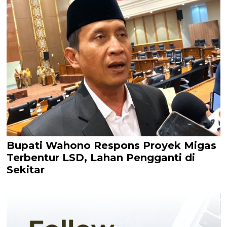
Bupati Wahono Respons Proyek Migas
Terbentur LSD, Lahan Pengganti di
Sekitar