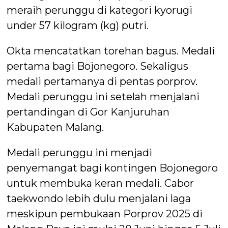
meraih perunggu di kategori kyorugi
under 57 kilogram (kg) putri.
Okta mencatatkan torehan bagus. Medali
pertama bagi Bojonegoro. Sekaligus
medali pertamanya di pentas porprov.
Medali perunggu ini setelah menjalani
pertandingan di Gor Kanjuruhan
Kabupaten Malang.
Medali perunggu ini menjadi
penyemangat bagi kontingen Bojonegoro
untuk membuka keran medali. Cabor
taekwondo lebih dulu menjalani laga
meskipun pembukaan Porprov 2025 di