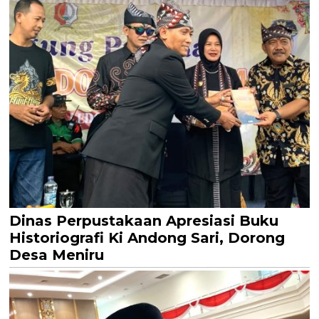
Dinas Perpustakaan Apresiasi Buku
Historiografi Ki Andong Sari, Dorong
Desa Meniru