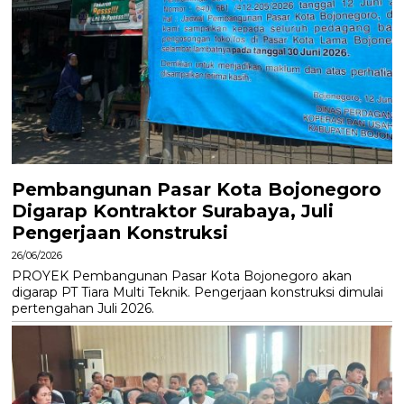
Pembangunan Pasar Kota Bojonegoro
Digarap Kontraktor Surabaya, Juli
Pengerjaan Konstruksi
26/06/2026
PROYEK Pembangunan Pasar Kota Bojonegoro akan
digarap PT Tiara Multi Teknik. Pengerjaan konstruksi dimulai
pertengahan Juli 2026.