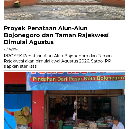
Proyek Penataan Alun-Alun
Bojonegoro dan Taman Rajekwesi
Dimulai Agustus
21/07/2026
PROYEK Penataan Alun-Alun Bojonegoro dan Taman
Rajekwesi akan dimulai awal Agustus 2026. Satpol PP
siapkan sterilisasi.