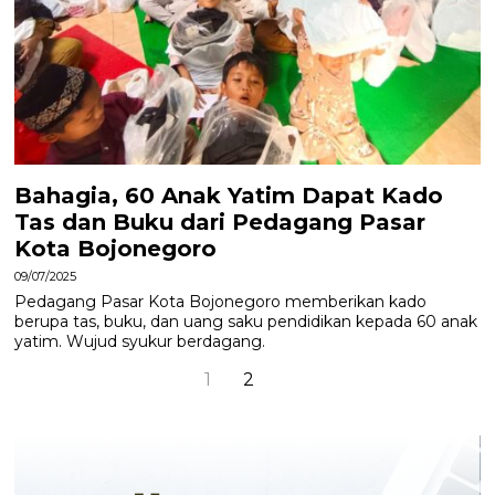
Bahagia, 60 Anak Yatim Dapat Kado
Tas dan Buku dari Pedagang Pasar
Kota Bojonegoro
09/07/2025
Pedagang Pasar Kota Bojonegoro memberikan kado
berupa tas, buku, dan uang saku pendidikan kepada 60 anak
yatim. Wujud syukur berdagang.
1
2