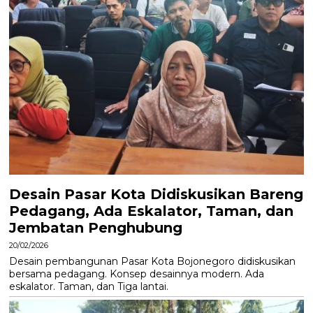
Desain Pasar Kota Didiskusikan Bareng
Pedagang, Ada Eskalator, Taman, dan
Jembatan Penghubung
20/02/2026
Desain pembangunan Pasar Kota Bojonegoro didiskusikan
bersama pedagang. Konsep desainnya modern. Ada
eskalator. Taman, dan Tiga lantai.