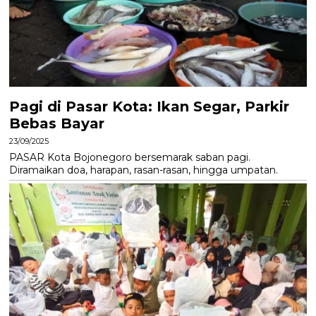
Pagi di Pasar Kota: Ikan Segar, Parkir
Bebas Bayar
23/09/2025
PASAR Kota Bojonegoro bersemarak saban pagi.
Diramaikan doa, harapan, rasan-rasan, hingga umpatan.