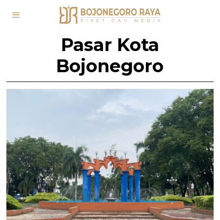
Pasar Kota
Bojonegoro