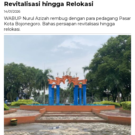
Revitalisasi hingga Relokasi
14/01/2026
WABUP Nurul Azizah rembug dengan para pedagang Pasar
Kota Bojonegoro. Bahas persiapan revitalisasi hingga
relokasi.