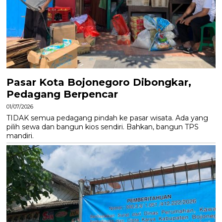
Pasar Kota Bojonegoro Dibongkar,
Pedagang Berpencar
01/07/2026
TIDAK semua pedagang pindah ke pasar wisata. Ada yang
pilih sewa dan bangun kios sendiri. Bahkan, bangun TPS
mandiri.