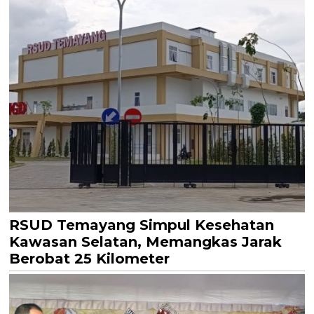
RSUD Temayang Simpul Kesehatan
Kawasan Selatan, Memangkas Jarak
Berobat 25 Kilometer