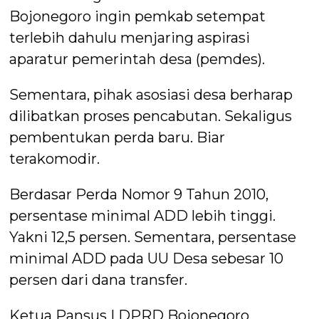
Bojonegoro ingin pemkab setempat
terlebih dahulu menjaring aspirasi
aparatur pemerintah desa (pemdes).
Sementara, pihak asosiasi desa berharap
dilibatkan proses pencabutan. Sekaligus
pembentukan perda baru. Biar
terakomodir.
Berdasar Perda Nomor 9 Tahun 2010,
persentase minimal ADD lebih tinggi.
Yakni 12,5 persen. Sementara, persentase
minimal ADD pada UU Desa sebesar 10
persen dari dana transfer.
Ketua Pansus I DPRD Bojonegoro