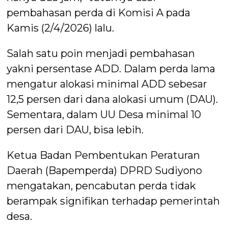
pembahasan perda di Komisi A pada
Kamis (2/4/2026) lalu.
Salah satu poin menjadi pembahasan
yakni persentase ADD. Dalam perda lama
mengatur alokasi minimal ADD sebesar
12,5 persen dari dana alokasi umum (DAU).
Sementara, dalam UU Desa minimal 10
persen dari DAU, bisa lebih.
Ketua Badan Pembentukan Peraturan
Daerah (Bapemperda) DPRD Sudiyono
mengatakan, pencabutan perda tidak
berampak signifikan terhadap pemerintah
desa.