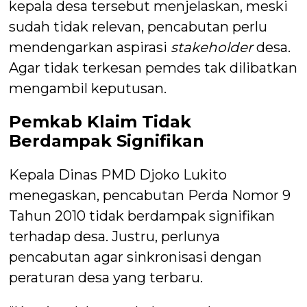
kepala desa tersebut menjelaskan, meski
sudah tidak relevan, pencabutan perlu
mendengarkan aspirasi
stakeholder
desa.
Agar tidak terkesan pemdes tak dilibatkan
mengambil keputusan.
Pemkab Klaim Tidak
Berdampak Signifikan
Kepala Dinas PMD Djoko Lukito
menegaskan, pencabutan Perda Nomor 9
Tahun 2010 tidak berdampak signifikan
terhadap desa. Justru, perlunya
pencabutan agar sinkronisasi dengan
peraturan desa yang terbaru.