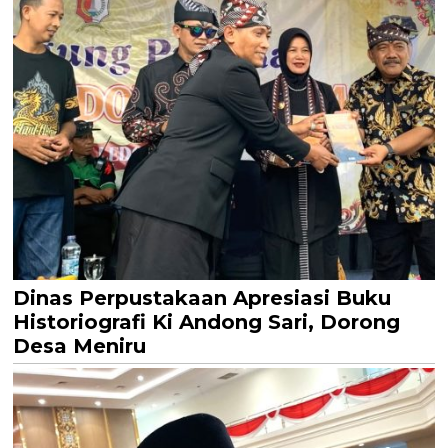
Dinas Perpustakaan Apresiasi Buku
Historiografi Ki Andong Sari, Dorong
Desa Meniru