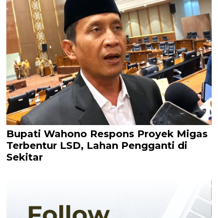
Bupati Wahono Respons Proyek Migas
Terbentur LSD, Lahan Pengganti di
Sekitar