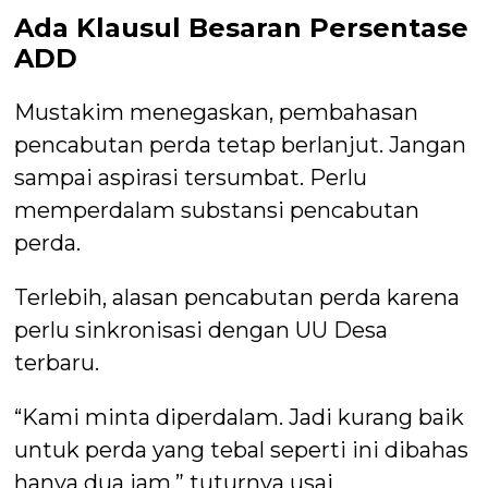
Ada Klausul Besaran Persentase
ADD
Mustakim menegaskan, pembahasan
pencabutan perda tetap berlanjut. Jangan
sampai aspirasi tersumbat. Perlu
memperdalam substansi pencabutan
perda.
Terlebih, alasan pencabutan perda karena
perlu sinkronisasi dengan UU Desa
terbaru.
“Kami minta diperdalam. Jadi kurang baik
untuk perda yang tebal seperti ini dibahas
hanya dua jam,” tuturnya usai