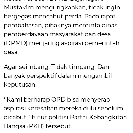
Mustakim mengungkapkan, tidak ingin
bergegas mencabut perda. Pada rapat
pembahasan, pihaknya meminta dinas
pemberdayaan masyarakat dan desa
(DPMD) menjaring aspirasi pemerintah
desa.
Agar seimbang. Tidak timpang. Dan,
banyak perspektif dalam mengambil
keputusan.
‘’Kami berharap OPD bisa menyerap
aspirasi keresahan mereka dulu sebelum
dicabut,” tutur politisi Partai Kebangkitan
Bangsa (PKB) tersebut.