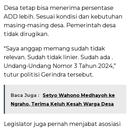
Desa tetap bisa menerima persentase
ADD lebih. Sesuai kondisi dan kebutuhan
masing-masing desa. Pemerintah desa
tidak dirugikan.
“Saya anggap memang sudah tidak
relevan. Sudah tidak linier. Sudah ada .
Undang-Undang Nomor 3 Tahun 2024,”
tutur politisi Gerindra tersebut.
Baca Juga :
Setyo Wahono Medhayoh ke
Ngraho, Terima Keluh Kesah Warga Desa
Legislator juga pernah menjabat asosiasi