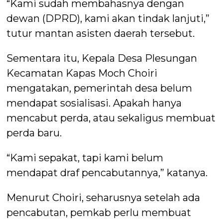
“Kami sudah membahasnya dengan
dewan (DPRD), kami akan tindak lanjuti,”
tutur mantan asisten daerah tersebut.
Sementara itu, Kepala Desa Plesungan
Kecamatan Kapas Moch Choiri
mengatakan, pemerintah desa belum
mendapat sosialisasi. Apakah hanya
mencabut perda, atau sekaligus membuat
perda baru.
“Kami sepakat, tapi kami belum
mendapat draf pencabutannya,” katanya.
Menurut Choiri, seharusnya setelah ada
pencabutan, pemkab perlu membuat