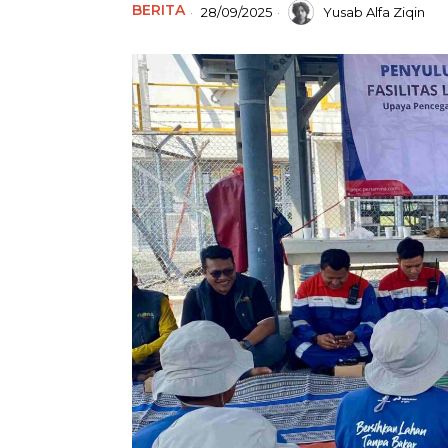
BERITA
28/09/2025
Yusab Alfa Ziqin