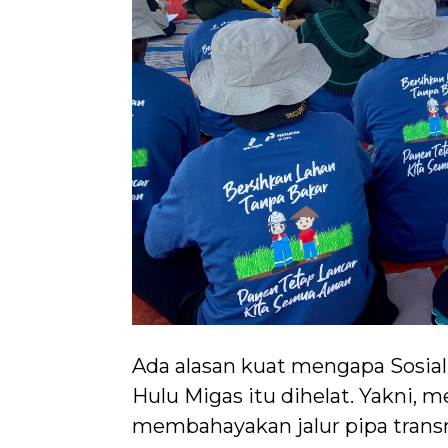
Ada alasan kuat mengapa Sosial
Hulu Migas itu dihelat. Yakni,
membahayakan jalur pipa trans