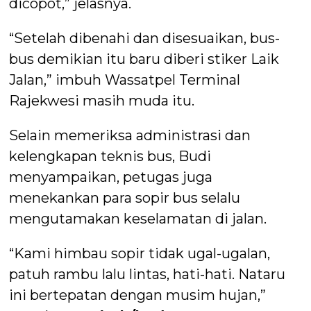
dicopot,” jelasnya.
“Setelah dibenahi dan disesuaikan, bus-
bus demikian itu baru diberi stiker Laik
Jalan,” imbuh Wassatpel Terminal
Rajekwesi masih muda itu.
Selain memeriksa administrasi dan
kelengkapan teknis bus, Budi
menyampaikan, petugas juga
menekankan para sopir bus selalu
mengutamakan keselamatan di jalan.
“Kami himbau sopir tidak ugal-ugalan,
patuh rambu lalu lintas, hati-hati. Nataru
ini bertepatan dengan musim hujan,”