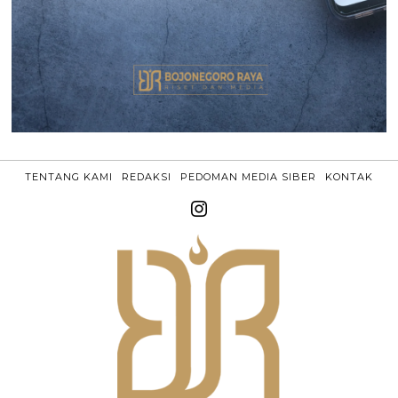
TENTANG KAMI
REDAKSI
PEDOMAN MEDIA SIBER
KONTAK