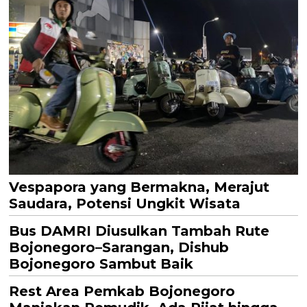
Vespapora yang Bermakna, Merajut
Saudara, Potensi Ungkit Wisata
Bus DAMRI Diusulkan Tambah Rute
Bojonegoro–Sarangan, Dishub
Bojonegoro Sambut Baik
Rest Area Pemkab Bojonegoro