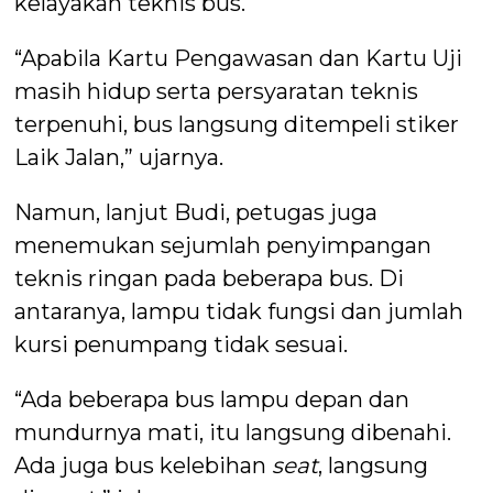
kelayakan teknis bus.
“Apabila Kartu Pengawasan dan Kartu Uji
masih hidup serta persyaratan teknis
terpenuhi, bus langsung ditempeli stiker
Laik Jalan,” ujarnya.
Namun, lanjut Budi, petugas juga
menemukan sejumlah penyimpangan
teknis ringan pada beberapa bus. Di
antaranya, lampu tidak fungsi dan jumlah
kursi penumpang tidak sesuai.
“Ada beberapa bus lampu depan dan
mundurnya mati, itu langsung dibenahi.
Ada juga bus kelebihan
seat
, langsung