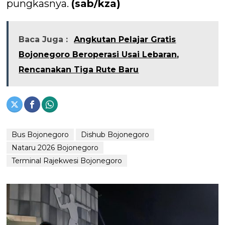
pungkasnya.
(sab/kza)
Baca Juga :
Angkutan Pelajar Gratis
Bojonegoro Beroperasi Usai Lebaran,
Rencanakan Tiga Rute Baru
Bus Bojonegoro
Dishub Bojonegoro
Nataru 2026 Bojonegoro
Terminal Rajekwesi Bojonegoro