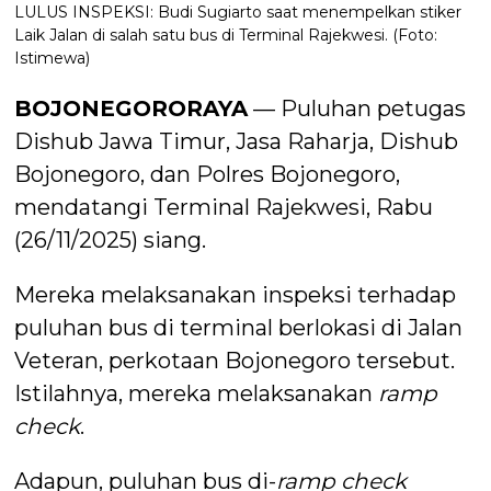
LULUS INSPEKSI: Budi Sugiarto saat menempelkan stiker
Laik Jalan di salah satu bus di Terminal Rajekwesi. (Foto:
Istimewa)
BOJONEGORORAYA
— Puluhan petugas
Dishub Jawa Timur, Jasa Raharja, Dishub
Bojonegoro, dan Polres Bojonegoro,
mendatangi Terminal Rajekwesi, Rabu
(26/11/2025) siang.
Mereka melaksanakan inspeksi terhadap
puluhan bus di terminal berlokasi di Jalan
Veteran, perkotaan Bojonegoro tersebut.
Istilahnya, mereka melaksanakan
ramp
check
.
Adapun, puluhan bus di-
ramp check