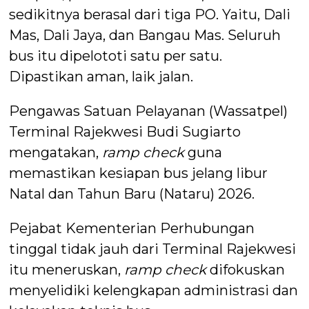
sedikitnya berasal dari tiga PO. Yaitu, Dali
Mas, Dali Jaya, dan Bangau Mas. Seluruh
bus itu dipelototi satu per satu.
Dipastikan aman, laik jalan.
Pengawas Satuan Pelayanan (Wassatpel)
Terminal Rajekwesi Budi Sugiarto
mengatakan,
ramp check
guna
memastikan kesiapan bus jelang libur
Natal dan Tahun Baru (Nataru) 2026.
Pejabat Kementerian Perhubungan
tinggal tidak jauh dari Terminal Rajekwesi
itu meneruskan,
ramp check
difokuskan
menyelidiki kelengkapan administrasi dan