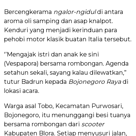
Bercengkerama
ngalor-ngidul
di antara
aroma oli samping dan asap knalpot.
Kenduri yang menjadi kerinduan para
pehobi motor klasik buatan Italia tersebut.
‘’Mengajak istri dan anak ke sini
(Vespapora) bersama rombongan. Agenda
setahun sekali, sayang kalau dilewatkan,”
tutur Badrun kepada
Bojonegoro Raya
di
lokasi acara.
Warga asal Tobo, Kecamatan Purwosari,
Bojonegoro, itu menunggangi besi tuanya
bersama rombongan dari
scooter
Kabupaten Blora. Setiap menyusuri jalan,