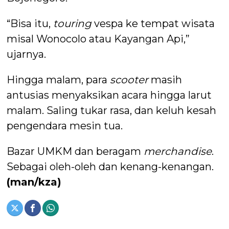
“Bisa itu,
touring
vespa ke tempat wisata
misal Wonocolo atau Kayangan Api,”
ujarnya.
Hingga malam, para
scooter
masih
antusias menyaksikan acara hingga larut
malam. Saling tukar rasa, dan keluh kesah
pengendara mesin tua.
Bazar UMKM dan beragam
merchandise
.
Sebagai oleh-oleh dan kenang-kenangan.
(man/kza)