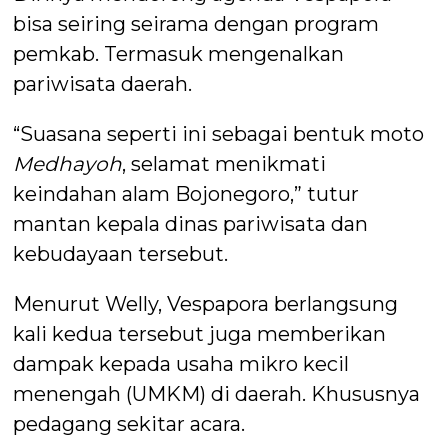
bisa seiring seirama dengan program
pemkab. Termasuk mengenalkan
pariwisata daerah.
“Suasana seperti ini sebagai bentuk moto
Medhayoh
, selamat menikmati
keindahan alam Bojonegoro,” tutur
mantan kepala dinas pariwisata dan
kebudayaan tersebut.
Menurut Welly, Vespapora berlangsung
kali kedua tersebut juga memberikan
dampak kepada usaha mikro kecil
menengah (UMKM) di daerah. Khususnya
pedagang sekitar acara.