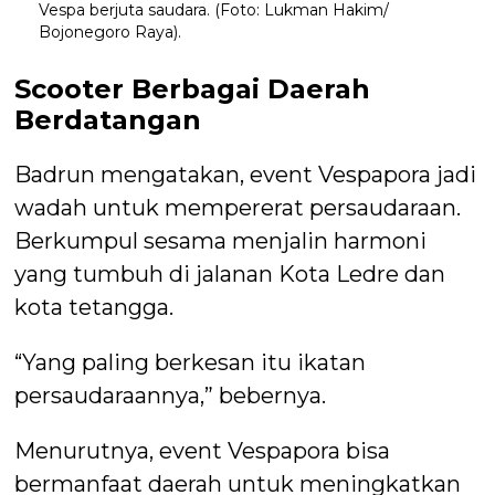
Vespa berjuta saudara. (Foto: Lukman Hakim/
Bojonegoro Raya).
Scooter Berbagai Daerah
Berdatangan
Badrun mengatakan, event Vespapora jadi
wadah untuk mempererat persaudaraan.
Berkumpul sesama menjalin harmoni
yang tumbuh di jalanan Kota Ledre dan
kota tetangga.
“Yang paling berkesan itu ikatan
persaudaraannya,” bebernya.
Menurutnya, event Vespapora bisa
bermanfaat daerah untuk meningkatkan