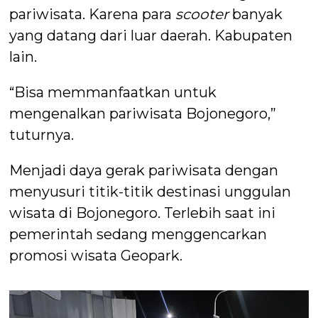
pariwisata. Karena para
scooter
banyak
yang datang dari luar daerah. Kabupaten
lain.
“Bisa memmanfaatkan untuk
mengenalkan pariwisata Bojonegoro,”
tuturnya.
Menjadi daya gerak pariwisata dengan
menyusuri titik-titik destinasi unggulan
wisata di Bojonegoro. Terlebih saat ini
pemerintah sedang menggencarkan
promosi wisata Geopark.