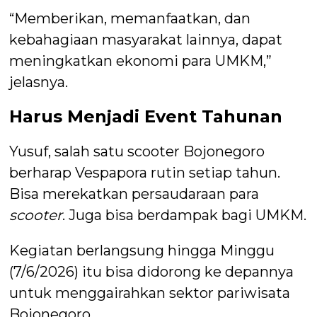
“Memberikan, memanfaatkan, dan
kebahagiaan masyarakat lainnya, dapat
meningkatkan ekonomi para UMKM,”
jelasnya.
Harus Menjadi Event Tahunan
Yusuf, salah satu scooter Bojonegoro
berharap Vespapora rutin setiap tahun.
Bisa merekatkan persaudaraan para
scooter
. Juga bisa berdampak bagi UMKM.
Kegiatan berlangsung hingga Minggu
(7/6/2026) itu bisa didorong ke depannya
untuk menggairahkan sektor pariwisata
Bojonegoro.