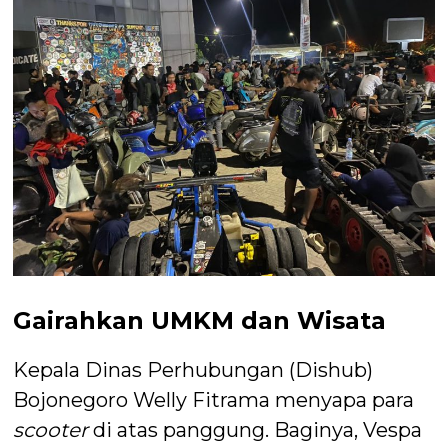
Gairahkan UMKM dan Wisata
Kepala Dinas Perhubungan (Dishub)
Bojonegoro Welly Fitrama menyapa para
scooter
di atas panggung. Baginya, Vespa