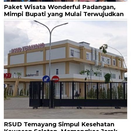
Paket Wisata Wonderful Padangan,
Mimpi Bupati yang Mulai Terwujudkan
RSUD Temayang Simpul Kesehatan