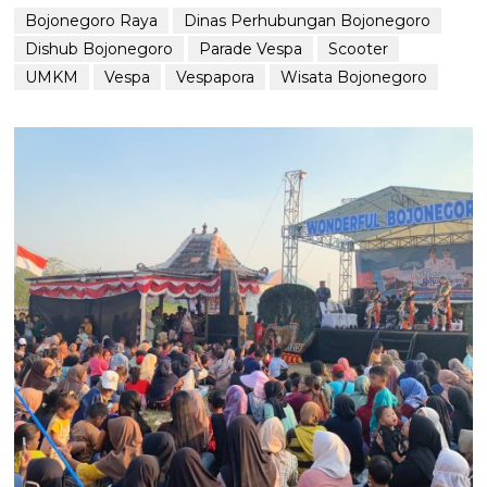
Bojonegoro Raya
Dinas Perhubungan Bojonegoro
Dishub Bojonegoro
Parade Vespa
Scooter
UMKM
Vespa
Vespapora
Wisata Bojonegoro