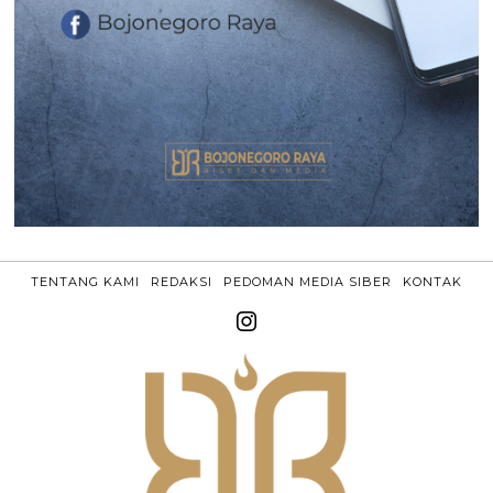
TENTANG KAMI
REDAKSI
PEDOMAN MEDIA SIBER
KONTAK