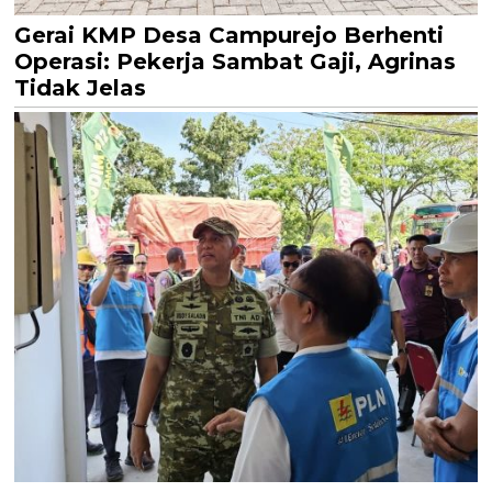
Gerai KMP Desa Campurejo Berhenti
Operasi: Pekerja Sambat Gaji, Agrinas
Tidak Jelas