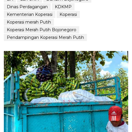
Dinas Perdagangan
KDKMP
Kementerian Koperasi
Koperasi
Koperasi merah Putih
Koperasi Merah Putih Bojonegoro
Pendampingan Koperasi Merah Putih