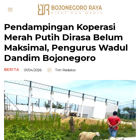
Pendampingan Koperasi
Merah Putih Dirasa Belum
Maksimal, Pengurus Wadul
Dandim Bojonegoro
BERITA
01/04/2026
Tim Redaksi