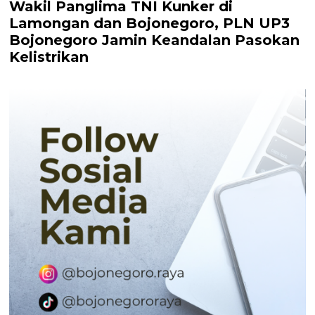
Wakil Panglima TNI Kunker di
Lamongan dan Bojonegoro, PLN UP3
Bojonegoro Jamin Keandalan Pasokan
Kelistrikan