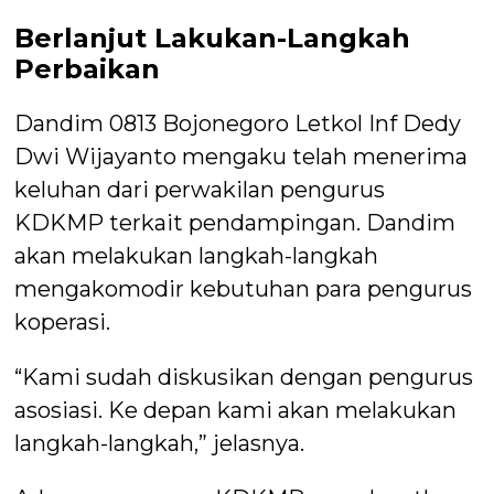
Berlanjut Lakukan-Langkah
Perbaikan
Dandim 0813 Bojonegoro Letkol Inf Dedy
Dwi Wijayanto mengaku telah menerima
keluhan dari perwakilan pengurus
KDKMP terkait pendampingan. Dandim
akan melakukan langkah-langkah
mengakomodir kebutuhan para pengurus
koperasi.
“Kami sudah diskusikan dengan pengurus
asosiasi. Ke depan kami akan melakukan
langkah-langkah,” jelasnya.