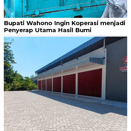
Bupati Wahono Ingin Koperasi menjadi
Penyerap Utama Hasil Bumi