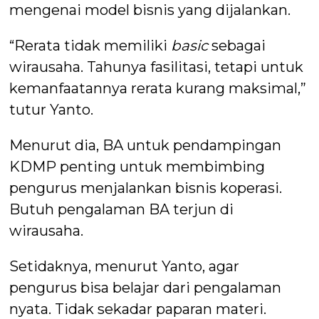
mengenai model bisnis yang dijalankan.
“Rerata tidak memiliki
basic
sebagai
wirausaha. Tahunya fasilitasi, tetapi untuk
kemanfaatannya rerata kurang maksimal,”
tutur Yanto.
Menurut dia, BA untuk pendampingan
KDMP penting untuk membimbing
pengurus menjalankan bisnis koperasi.
Butuh pengalaman BA terjun di
wirausaha.
Setidaknya, menurut Yanto, agar
pengurus bisa belajar dari pengalaman
nyata. Tidak sekadar paparan materi.