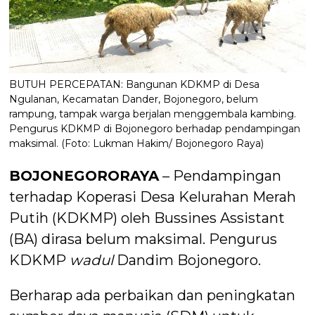
BUTUH PERCEPATAN: Bangunan KDKMP di Desa
Ngulanan, Kecamatan Dander, Bojonegoro, belum
rampung, tampak warga berjalan menggembala kambing.
Pengurus KDKMP di Bojonegoro berhadap pendampingan
maksimal. (Foto: Lukman Hakim/ Bojonegoro Raya)
BOJONEGORORAYA
– Pendampingan
terhadap Koperasi Desa Kelurahan Merah
Putih (KDKMP) oleh Bussines Assistant
(BA) dirasa belum maksimal. Pengurus
KDKMP
wadul
Dandim Bojonegoro.
Berharap ada perbaikan dan peningkatan