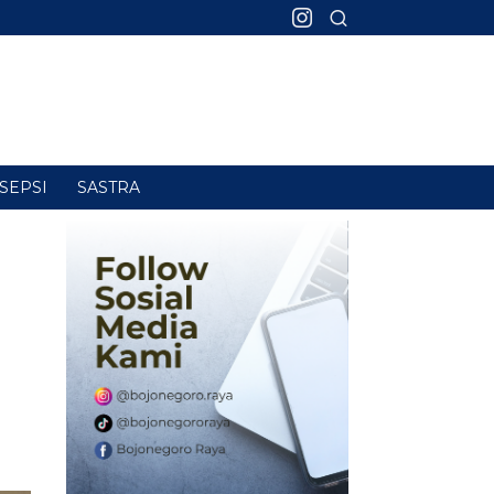
SEPSI
SASTRA