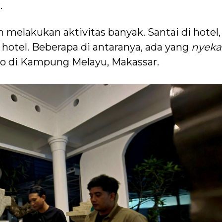
.
m melakukan aktivitas banyak. Santai di hotel,
r hotel. Beberapa di antaranya, ada yang
nyeka
 di Kampung Melayu, Makassar.