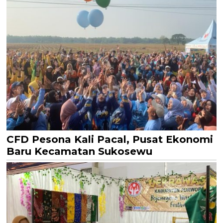
CFD Pesona Kali Pacal, Pusat Ekonomi
Baru Kecamatan Sukosewu