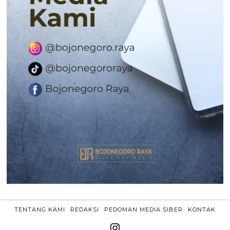
TENTANG KAMI
REDAKSI
PEDOMAN MEDIA SIBER
KONTAK