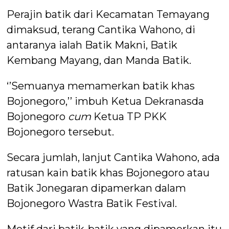
Perajin batik dari Kecamatan Temayang
dimaksud, terang Cantika Wahono, di
antaranya ialah Batik Makni, Batik
Kembang Mayang, dan Manda Batik.
‘’Semuanya memamerkan batik khas
Bojonegoro,’’ imbuh Ketua Dekranasda
Bojonegoro
cum
Ketua TP PKK
Bojonegoro tersebut.
Secara jumlah, lanjut Cantika Wahono, ada
ratusan kain batik khas Bojonegoro atau
Batik Jonegaran dipamerkan dalam
Bojonegoro Wastra Batik Festival.