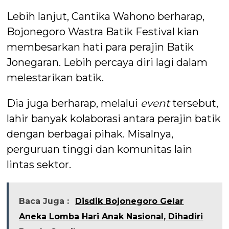
Lebih lanjut, Cantika Wahono berharap,
Bojonegoro Wastra Batik Festival kian
membesarkan hati para perajin Batik
Jonegaran. Lebih percaya diri lagi dalam
melestarikan batik.
Dia juga berharap, melalui
event
tersebut,
lahir banyak kolaborasi antara perajin batik
dengan berbagai pihak. Misalnya,
perguruan tinggi dan komunitas lain
lintas sektor.
Baca Juga :
Disdik Bojonegoro Gelar
Aneka Lomba Hari Anak Nasional, Dihadiri