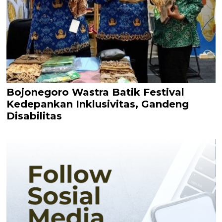
Bojonegoro Wastra Batik Festival
Kedepankan Inklusivitas, Gandeng
Disabilitas