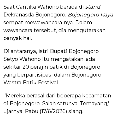
Saat Cantika Wahono berada di
stand
Dekranasda Bojonegoro,
Bojonegoro Raya
sempat mewawancarainya. Dalam
wawancara tersebut, dia mengutarakan
banyak hal.
Di antaranya, istri Bupati Bojonegoro
Setyo Wahono itu mengatakan, ada
sekitar 20 perajin batik di Bojonegoro
yang berpartisipasi dalam Bojonegoro
Wastra Batik Festival.
‘’Mereka berasal dari beberapa kecamatan
di Bojonegoro. Salah satunya, Temayang,’’
ujarnya, Rabu (17/6/2026) siang.