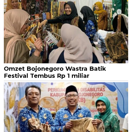
Omzet Bojonegoro Wastra Batik
Festival Tembus Rp 1 miliar