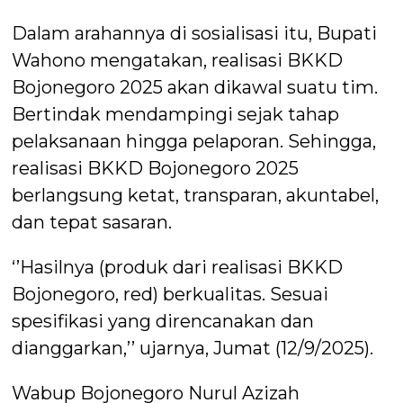
Dalam arahannya di sosialisasi itu, Bupati
Wahono mengatakan, realisasi BKKD
Bojonegoro 2025 akan dikawal suatu tim.
Bertindak mendampingi sejak tahap
pelaksanaan hingga pelaporan. Sehingga,
realisasi BKKD Bojonegoro 2025
berlangsung ketat, transparan, akuntabel,
dan tepat sasaran.
‘’Hasilnya (produk dari realisasi BKKD
Bojonegoro, red) berkualitas. Sesuai
spesifikasi yang direncanakan dan
dianggarkan,’’ ujarnya, Jumat (12/9/2025).
Wabup Bojonegoro Nurul Azizah