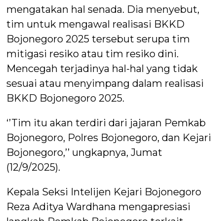
mengatakan hal senada. Dia menyebut,
tim untuk mengawal realisasi BKKD
Bojonegoro 2025 tersebut serupa tim
mitigasi resiko atau tim resiko dini.
Mencegah terjadinya hal-hal yang tidak
sesuai atau menyimpang dalam realisasi
BKKD Bojonegoro 2025.
‘’Tim itu akan terdiri dari jajaran Pemkab
Bojonegoro, Polres Bojonegoro, dan Kejari
Bojonegoro,’’ ungkapnya, Jumat
(12/9/2025).
Kepala Seksi Intelijen Kejari Bojonegoro
Reza Aditya Wardhana mengapresiasi