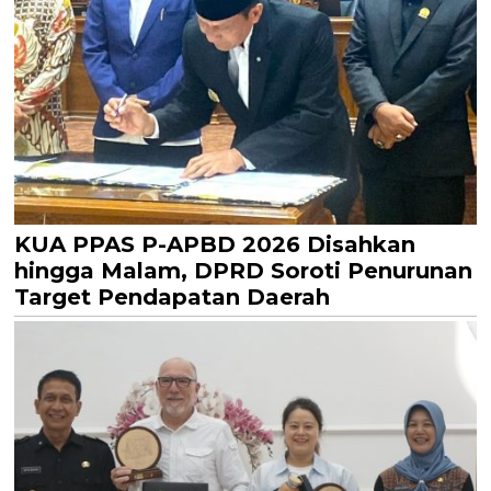
KUA PPAS P-APBD 2026 Disahkan
hingga Malam, DPRD Soroti Penurunan
Target Pendapatan Daerah