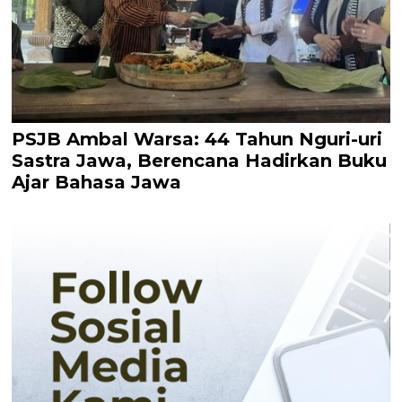
PSJB Ambal Warsa: 44 Tahun Nguri-uri
Sastra Jawa, Berencana Hadirkan Buku
Ajar Bahasa Jawa