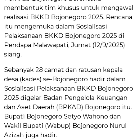
membentuk tim khusus untuk mengawal
realisasi BKKD Bojonegoro 2025. Rencana
itu mengemuka dalam Sosialisasi
Pelaksanaan BKKD Bojonegoro 2025 di
Pendapa Malawapati, Jumat (12/9/2025)
siang.
Sebanyak 28 camat dan ratusan kepala
desa (kades) se-Bojonegoro hadir dalam
Sosialisasi Pelaksanaan BKKD Bojonegoro
2025 digelar Badan Pengelola Keuangan
dan Aset Daerah (BPKAD) Bojonegoro itu.
Bupati Bojonegoro Setyo Wahono dan
Wakil Bupati (Wabup) Bojonegoro Nurul
Azizah juga hadir.