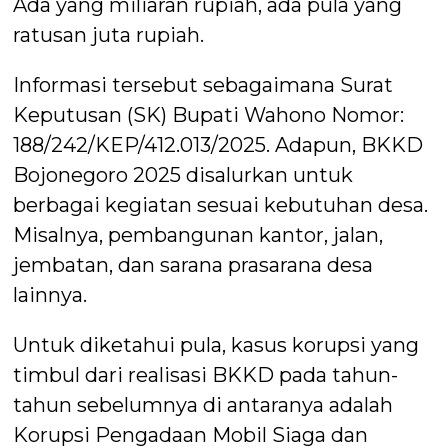
Ada yang miliaran rupiah, ada pula yang
ratusan juta rupiah.
Informasi tersebut sebagaimana Surat
Keputusan (SK) Bupati Wahono Nomor:
188/242/KEP/412.013/2025. Adapun, BKKD
Bojonegoro 2025 disalurkan untuk
berbagai kegiatan sesuai kebutuhan desa.
Misalnya, pembangunan kantor, jalan,
jembatan, dan sarana prasarana desa
lainnya.
Untuk diketahui pula, kasus korupsi yang
timbul dari realisasi BKKD pada tahun-
tahun sebelumnya di antaranya adalah
Korupsi Pengadaan Mobil Siaga dan