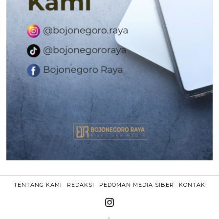
TENTANG KAMI
REDAKSI
PEDOMAN MEDIA SIBER
KONTAK