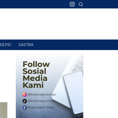
SEPSI
SASTRA