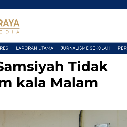
URES
LAPORAN UTAMA
JURNALISME SEKOLAH
PER
Samsiyah Tidak
am kala Malam