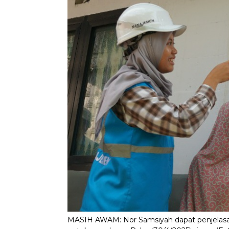
MASIH AWAM: Nor Samsiyah dapat penjelasan da