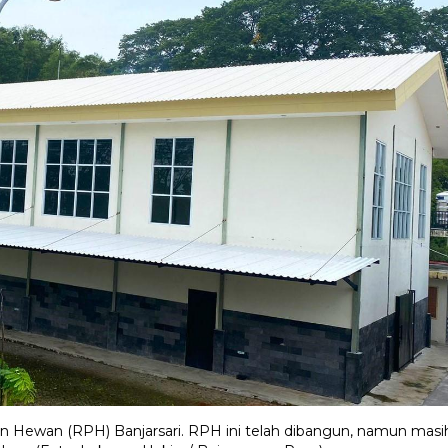
wan (RPH) Banjarsari. RPH ini telah dibangun, namun masi