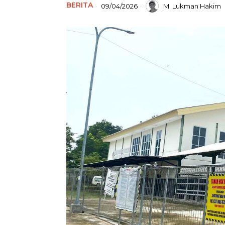
BERITA
09/04/2026
M. Lukman Hakim