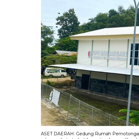
ASET DAERAH: Gedung Rumah Pemotongan He