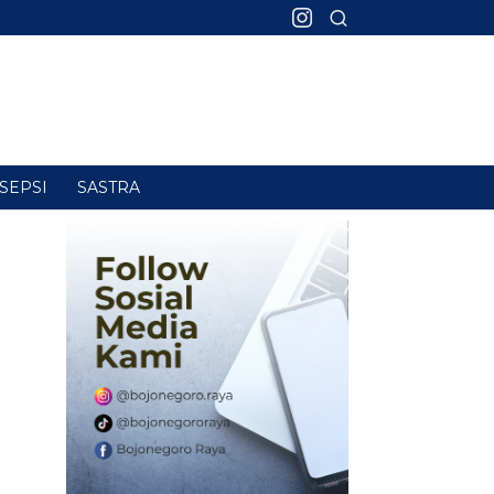
SEPSI
SASTRA