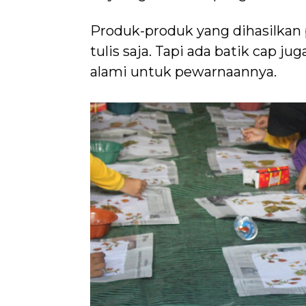
Produk-produk yang dihasilkan 
tulis saja. Tapi ada batik cap 
alami untuk pewarnaannya.