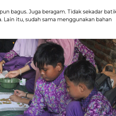
pun bagus. Juga beragam. Tidak sekadar bati
juga. Lain itu, sudah sama menggunakan bahan