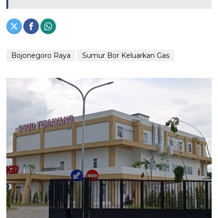
Bojonegoro Raya
Sumur Bor Keluarkan Gas