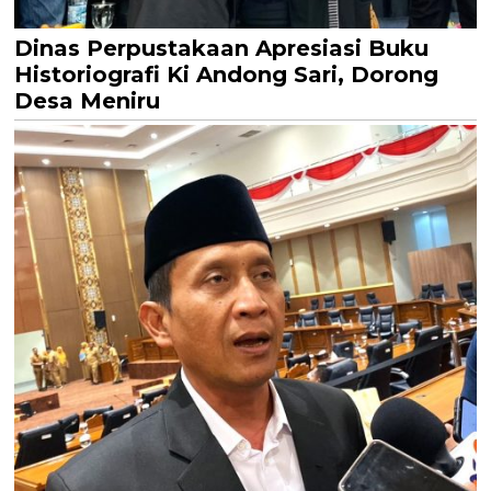
Dinas Perpustakaan Apresiasi Buku
Historiografi Ki Andong Sari, Dorong
Desa Meniru