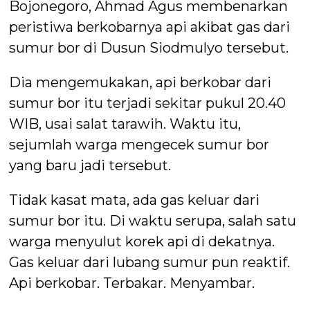
Bojonegoro, Ahmad Agus membenarkan
peristiwa berkobarnya api akibat gas dari
sumur bor di Dusun Siodmulyo tersebut.
Dia mengemukakan, api berkobar dari
sumur bor itu terjadi sekitar pukul 20.40
WIB, usai salat tarawih. Waktu itu,
sejumlah warga mengecek sumur bor
yang baru jadi tersebut.
Tidak kasat mata, ada gas keluar dari
sumur bor itu. Di waktu serupa, salah satu
warga menyulut korek api di dekatnya.
Gas keluar dari lubang sumur pun reaktif.
Api berkobar. Terbakar. Menyambar.