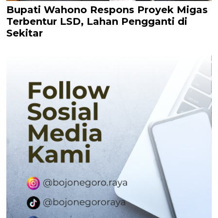
Bupati Wahono Respons Proyek Migas
Terbentur LSD, Lahan Pengganti di
Sekitar