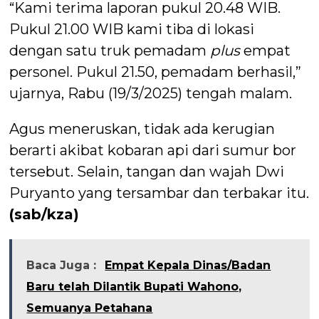
“Kami terima laporan pukul 20.48 WIB.
Pukul 21.00 WIB kami tiba di lokasi
dengan satu truk pemadam
plus
empat
personel. Pukul 21.50, pemadam berhasil,”
ujarnya, Rabu (19/3/2025) tengah malam.
Agus meneruskan, tidak ada kerugian
berarti akibat kobaran api dari sumur bor
tersebut. Selain, tangan dan wajah Dwi
Puryanto yang tersambar dan terbakar itu.
(sab/kza)
Baca Juga :
Empat Kepala Dinas/Badan
Baru telah Dilantik Bupati Wahono,
Semuanya Petahana