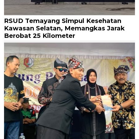
RSUD Temayang Simpul Kesehatan
Kawasan Selatan, Memangkas Jarak
Berobat 25 Kilometer