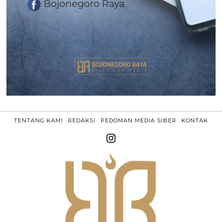
TENTANG KAMI
REDAKSI
PEDOMAN MEDIA SIBER
KONTAK