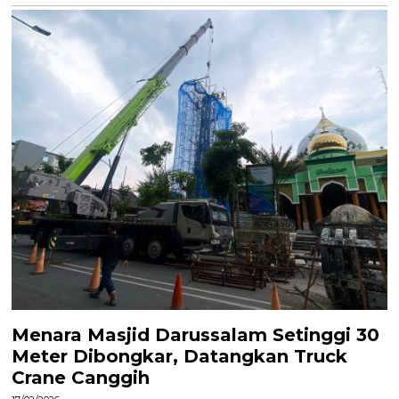
Menara Masjid Darussalam Setinggi 30
Meter Dibongkar, Datangkan Truck
Crane Canggih