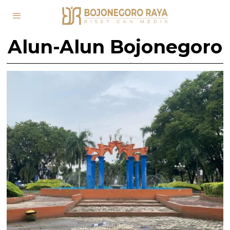
Alun-Alun Bojonegoro