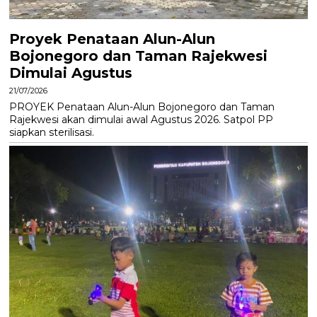
Proyek Penataan Alun-Alun
Bojonegoro dan Taman Rajekwesi
Dimulai Agustus
21/07/2026
PROYEK Penataan Alun-Alun Bojonegoro dan Taman
Rajekwesi akan dimulai awal Agustus 2026. Satpol PP
siapkan sterilisasi.