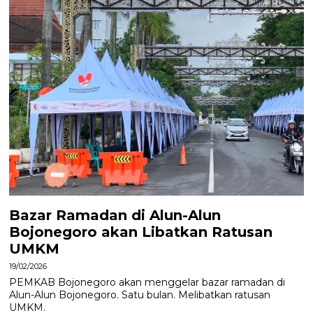
Bazar Ramadan di Alun-Alun
Bojonegoro akan Libatkan Ratusan
UMKM
19/02/2026
PEMKAB Bojonegoro akan menggelar bazar ramadan di
Alun-Alun Bojonegoro. Satu bulan. Melibatkan ratusan
UMKM.