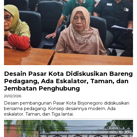
Desain Pasar Kota Didiskusikan Bareng
Pedagang, Ada Eskalator, Taman, dan
Jembatan Penghubung
20/02/2026
Desain pembangunan Pasar Kota Bojonegoro didiskusikan
bersama pedagang. Konsep desainnya modern. Ada
eskalator. Taman, dan Tiga lantai.