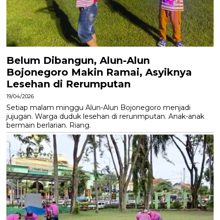
Belum Dibangun, Alun-Alun
Bojonegoro Makin Ramai, Asyiknya
Lesehan di Rerumputan
19/04/2026
Setiap malam minggu Alun-Alun Bojonegoro menjadi
jujugan. Warga duduk lesehan di rerunmputan. Anak-anak
bermain berlarian. Riang.