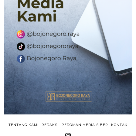
TENTANG KAMI
REDAKSI
PEDOMAN MEDIA SIBER
KONTAK