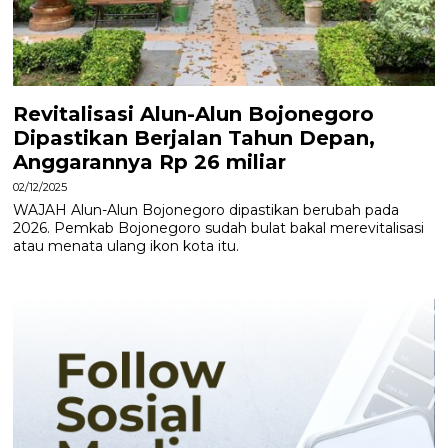
Revitalisasi Alun-Alun Bojonegoro
Dipastikan Berjalan Tahun Depan,
Anggarannya Rp 26 miliar
02/12/2025
WAJAH Alun-Alun Bojonegoro dipastikan berubah pada
2026. Pemkab Bojonegoro sudah bulat bakal merevitalisasi
atau menata ulang ikon kota itu.