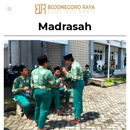
Madrasah