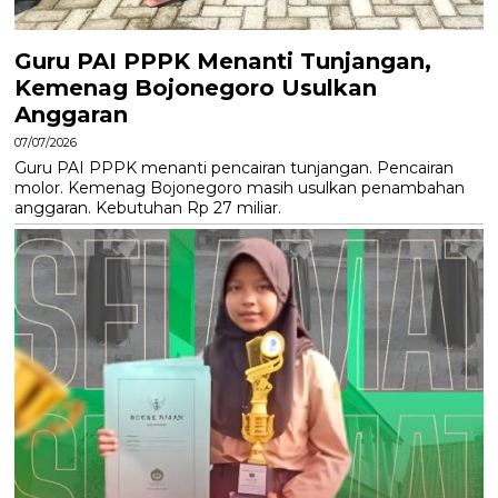
Guru PAI PPPK Menanti Tunjangan,
Kemenag Bojonegoro Usulkan
Anggaran
07/07/2026
Guru PAI PPPK menanti pencairan tunjangan. Pencairan
molor. Kemenag Bojonegoro masih usulkan penambahan
anggaran. Kebutuhan Rp 27 miliar.