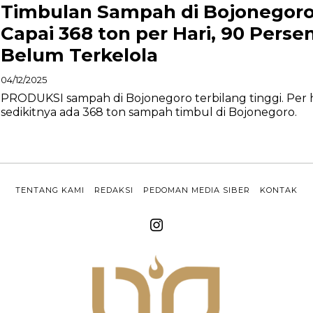
Timbulan Sampah di Bojonegor
Capai 368 ton per Hari, 90 Perse
Belum Terkelola
04/12/2025
PRODUKSI sampah di Bojonegoro terbilang tinggi. Per h
sedikitnya ada 368 ton sampah timbul di Bojonegoro.
TENTANG KAMI
REDAKSI
PEDOMAN MEDIA SIBER
KONTAK