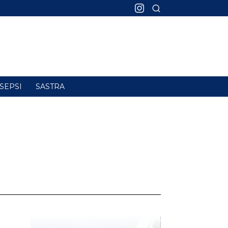
SEPSI
SASTRA