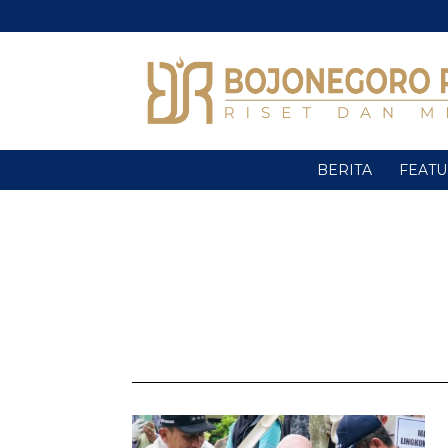
BERITA
FEAT