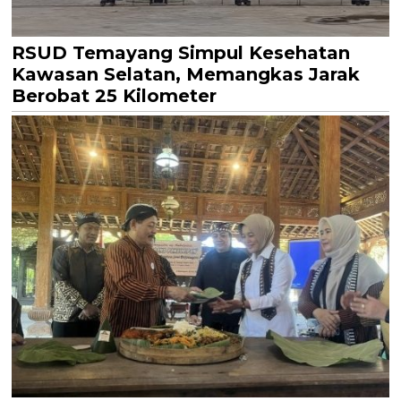
RSUD Temayang Simpul Kesehatan
Kawasan Selatan, Memangkas Jarak
Berobat 25 Kilometer