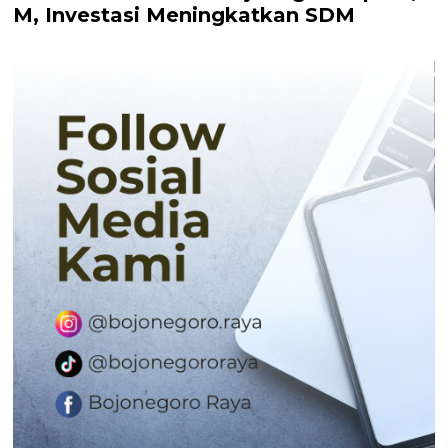
M, Investasi Meningkatkan SDM