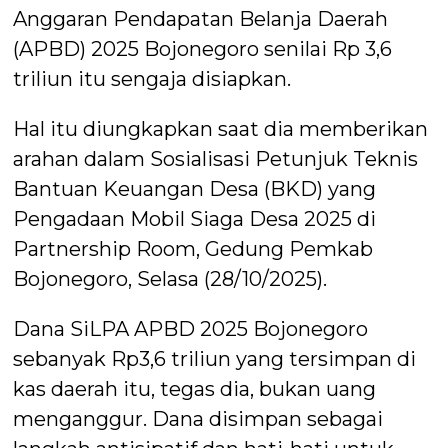
Anggaran Pendapatan Belanja Daerah
(APBD) 2025 Bojonegoro senilai Rp 3,6
triliun itu sengaja disiapkan.
Hal itu diungkapkan saat dia memberikan
arahan dalam Sosialisasi Petunjuk Teknis
Bantuan Keuangan Desa (BKD) yang
Pengadaan Mobil Siaga Desa 2025 di
Partnership Room, Gedung Pemkab
Bojonegoro, Selasa (28/10/2025).
Dana SiLPA APBD 2025 Bojonegoro
sebanyak Rp3,6 triliun yang tersimpan di
kas daerah itu, tegas dia, bukan uang
menganggur. Dana disimpan sebagai