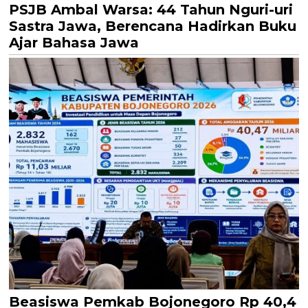
PSJB Ambal Warsa: 44 Tahun Nguri-uri
Sastra Jawa, Berencana Hadirkan Buku
Ajar Bahasa Jawa
Beasiswa Pemkab Bojonegoro Rp 40,4