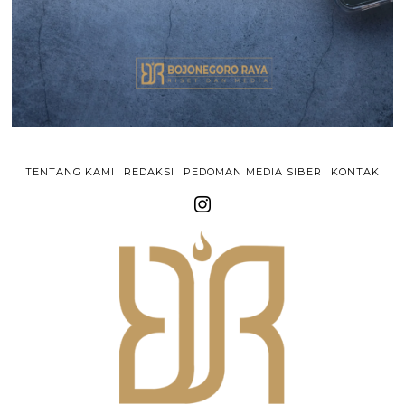
TENTANG KAMI
REDAKSI
PEDOMAN MEDIA SIBER
KONTAK