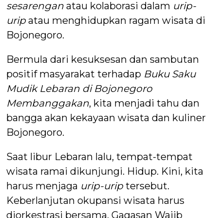
sesarengan
atau kolaborasi dalam
urip-
urip
atau menghidupkan ragam wisata di
Bojonegoro.
Bermula dari kesuksesan dan sambutan
positif masyarakat terhadap
Buku Saku
Mudik Lebaran di Bojonegoro
Membanggakan
, kita menjadi tahu dan
bangga akan kekayaan wisata dan kuliner
Bojonegoro.
Saat libur Lebaran lalu, tempat-tempat
wisata ramai dikunjungi. Hidup. Kini, kita
harus menjaga
urip-urip
tersebut.
Keberlanjutan okupansi wisata harus
diorkestrasi bersama. Gagasan Wajib