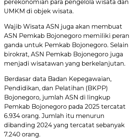
perekonomian para pengelola wisata dan
UMKM di objek wisata.
Wajib Wisata ASN juga akan membuat
ASN Pemkab Bojonegoro memiliki peran
ganda untuk Pemkab Bojonegoro. Selain
birokrat, ASN Pemkab Bojonegoro juga
menjadi wisatawan yang berkelanjutan.
Berdasar data Badan Kepegawaian,
Pendidikan, dan Pelatihan (BKPP)
Bojonegoro, jumlah ASN di lingkup
Pemkab Bojonegoro pada 2025 tercatat
6.934 orang. Jumlah itu menurun
dibanding 2024 yang tercatat sebanyak
7.240 orang.