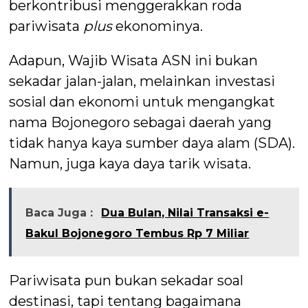
berkontribusi menggerakkan roda
pariwisata
plus
ekonominya.
Adapun, Wajib Wisata ASN ini bukan
sekadar jalan-jalan, melainkan investasi
sosial dan ekonomi untuk mengangkat
nama Bojonegoro sebagai daerah yang
tidak hanya kaya sumber daya alam (SDA).
Namun, juga kaya daya tarik wisata.
Baca Juga :
Dua Bulan, Nilai Transaksi e-
Bakul Bojonegoro Tembus Rp 7 Miliar
Pariwisata pun bukan sekadar soal
destinasi, tapi tentang bagaimana