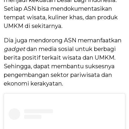
menjadi kekuatan besar bagi Indonesia.
Setiap ASN bisa mendokumentasikan
tempat wisata, kuliner khas, dan produk
UMKM di sekitarnya.
Dia juga mendorong ASN memanfaatkan
gadget
dan media sosial untuk berbagi
berita positif terkait wisata dan UMKM.
Sehingga, dapat membantu suksesnya
pengembangan sektor pariwisata dan
ekonomi kerakyatan.