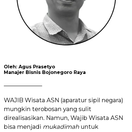
Oleh: Agus Prasetyo
Manajer Bisnis Bojonegoro Raya
——————–
WAJIB Wisata ASN (aparatur sipil negara)
mungkin terobosan yang sulit
direalisasikan. Namun, Wajib Wisata ASN
bisa menjadi
mukadimah
untuk