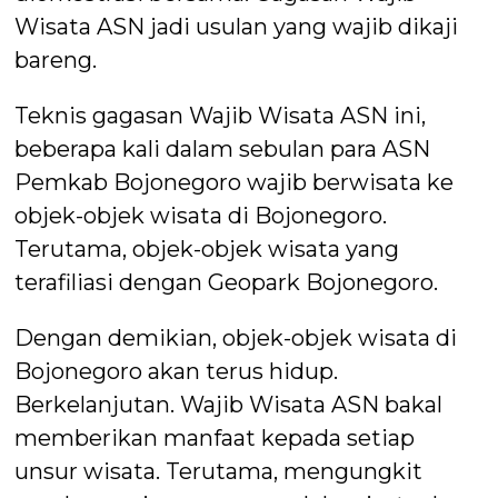
Wisata ASN jadi usulan yang wajib dikaji
bareng.
Teknis gagasan Wajib Wisata ASN ini,
beberapa kali dalam sebulan para ASN
Pemkab Bojonegoro wajib berwisata ke
objek-objek wisata di Bojonegoro.
Terutama, objek-objek wisata yang
terafiliasi dengan Geopark Bojonegoro.
Dengan demikian, objek-objek wisata di
Bojonegoro akan terus hidup.
Berkelanjutan. Wajib Wisata ASN bakal
memberikan manfaat kepada setiap
unsur wisata. Terutama, mengungkit