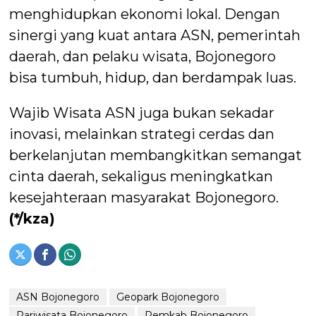
menghidupkan ekonomi lokal. Dengan
sinergi yang kuat antara ASN, pemerintah
daerah, dan pelaku wisata, Bojonegoro
bisa tumbuh, hidup, dan berdampak luas.
Wajib Wisata ASN juga bukan sekadar
inovasi, melainkan strategi cerdas dan
berkelanjutan membangkitkan semangat
cinta daerah, sekaligus meningkatkan
kesejahteraan masyarakat Bojonegoro.
(*/kza)
ASN Bojonegoro
Geopark Bojonegoro
Pariwisata Bojonegoro
Pemkab Bojonegoro