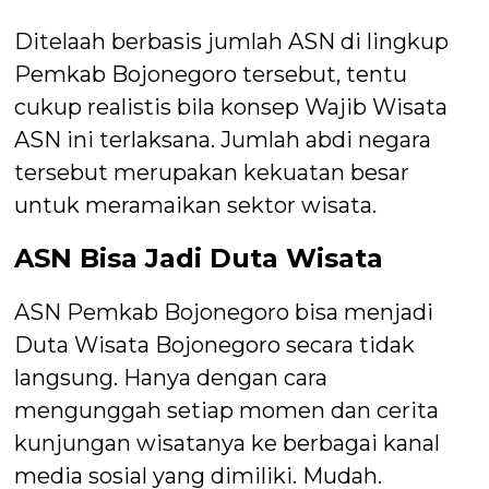
Ditelaah berbasis jumlah ASN di lingkup
Pemkab Bojonegoro tersebut, tentu
cukup realistis bila konsep Wajib Wisata
ASN ini terlaksana. Jumlah abdi negara
tersebut merupakan kekuatan besar
untuk meramaikan sektor wisata.
ASN Bisa Jadi Duta Wisata
ASN Pemkab Bojonegoro bisa menjadi
Duta Wisata Bojonegoro secara tidak
langsung. Hanya dengan cara
mengunggah setiap momen dan cerita
kunjungan wisatanya ke berbagai kanal
media sosial yang dimiliki. Mudah.