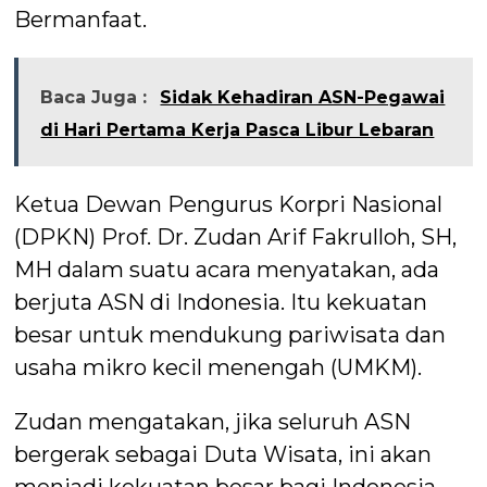
Bermanfaat.
Baca Juga :
Sidak Kehadiran ASN-Pegawai
di Hari Pertama Kerja Pasca Libur Lebaran
Ketua Dewan Pengurus Korpri Nasional
(DPKN) Prof. Dr. Zudan Arif Fakrulloh, SH,
MH dalam suatu acara menyatakan, ada
berjuta ASN di Indonesia. Itu kekuatan
besar untuk mendukung pariwisata dan
usaha mikro kecil menengah (UMKM).
Zudan mengatakan, jika seluruh ASN
bergerak sebagai Duta Wisata, ini akan