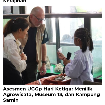
Kerajinan
Asesmen UGGp Hari Ketiga: Menilik
Agrowisata, Museum 13, dan Kampung
Samin