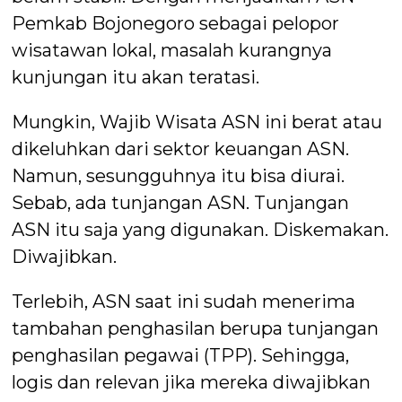
Pemkab Bojonegoro sebagai pelopor
wisatawan lokal, masalah kurangnya
kunjungan itu akan teratasi.
Mungkin, Wajib Wisata ASN ini berat atau
dikeluhkan dari sektor keuangan ASN.
Namun, sesungguhnya itu bisa diurai.
Sebab, ada tunjangan ASN. Tunjangan
ASN itu saja yang digunakan. Diskemakan.
Diwajibkan.
Terlebih, ASN saat ini sudah menerima
tambahan penghasilan berupa tunjangan
penghasilan pegawai (TPP). Sehingga,
logis dan relevan jika mereka diwajibkan