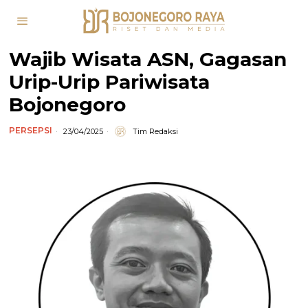
Wajib Wisata ASN, Gagasan
Urip-Urip Pariwisata
Bojonegoro
PERSEPSI
23/04/2025
Tim Redaksi