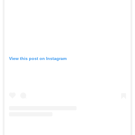
View this post on Instagram