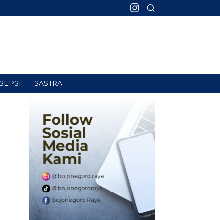
SEPSI
SASTRA