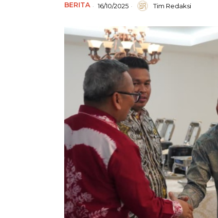
BERITA
16/10/2025
Tim Redaksi