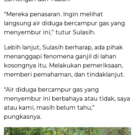
“Mereka penasaran. Ingin melihat
langsung air diduga bercampur gas yang
menyembur ini,” tutur Sulasih.
Lebih lanjut, Sulasih berharap, ada pihak
menanggapi fenomena ganjil di lahan
kosongnya itu. Melakukan pemeriksaan,
memberi pemahaman, dan tindaklanjut.
“Air diduga bercampur gas yang
menyembur ini berbahaya atau tidak, saya
atau kami, masih belum tahu,”
pungkasnya.