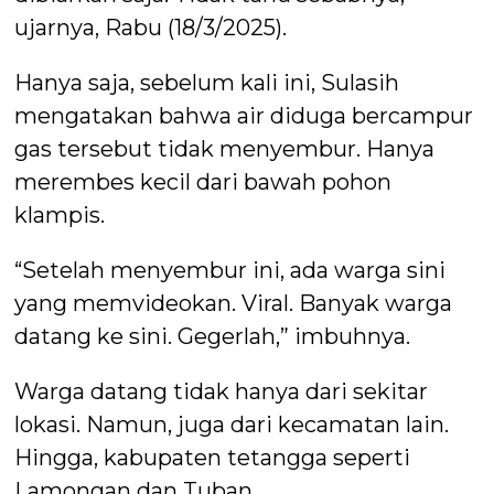
ujarnya, Rabu (18/3/2025).
Hanya saja, sebelum kali ini, Sulasih
mengatakan bahwa air diduga bercampur
gas tersebut tidak menyembur. Hanya
merembes kecil dari bawah pohon
klampis.
“Setelah menyembur ini, ada warga sini
yang memvideokan. Viral. Banyak warga
datang ke sini. Gegerlah,” imbuhnya.
Warga datang tidak hanya dari sekitar
lokasi. Namun, juga dari kecamatan lain.
Hingga, kabupaten tetangga seperti
Lamongan dan Tuban.