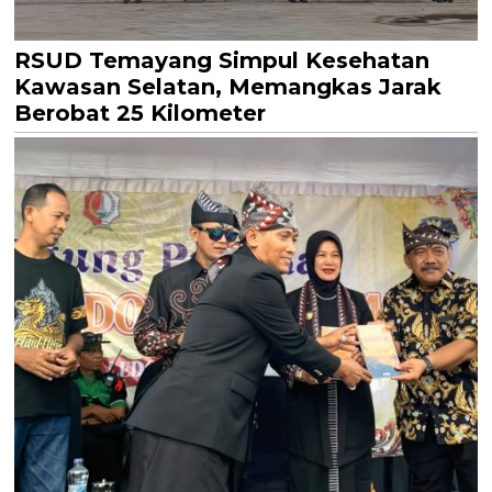
RSUD Temayang Simpul Kesehatan
Kawasan Selatan, Memangkas Jarak
Berobat 25 Kilometer