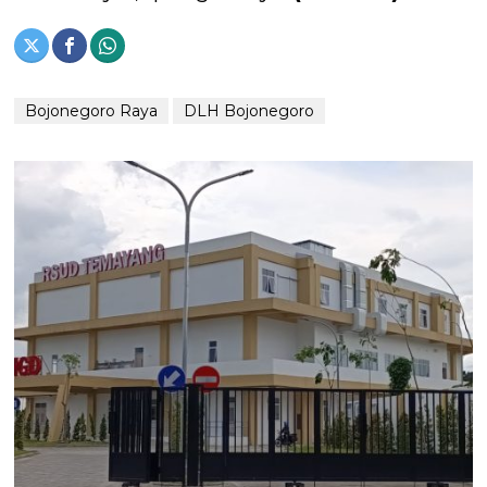
Bojonegoro Raya
DLH Bojonegoro