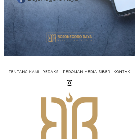
TENTANG KAMI
REDAKSI
PEDOMAN MEDIA SIBER
KONTAK