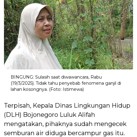
BINGUNG: Sulasih saat diwawancara, Rabu
(19/3/2025). Tidak tahu penyebab fenomena ganjil di
lahan kosongnya. (Foto: Istimewa)
Terpisah, Kepala Dinas Lingkungan Hidup
(DLH) Bojonegoro Luluk Alifah
mengatakan, pihaknya sudah mengecek
semburan air diduga bercampur gas itu.