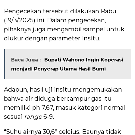
Pengecekan tersebut dilakukan Rabu
(19/3/2025) ini. Dalam pengecekan,
pihaknya juga mengambil sampel untuk
diukur dengan parameter insitu.
Baca Juga :
Bupati Wahono Ingin Koperasi
menjadi Penyerap Utama Hasil Bumi
Adapun, hasil uji insitu mengemukakan
bahwa air diduga bercampur gas itu
memiliki ph 7.67, masuk kategori normal
sesuai
range
6-9.
“Suhu airnya 30,6° celcius. Baunya tidak