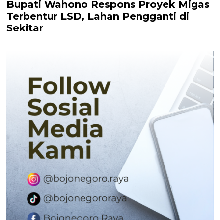
Bupati Wahono Respons Proyek Migas
Terbentur LSD, Lahan Pengganti di
Sekitar