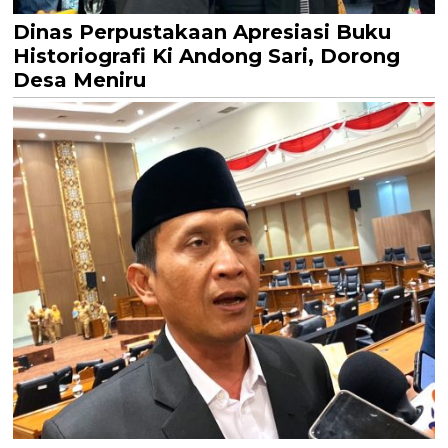
Dinas Perpustakaan Apresiasi Buku
Historiografi Ki Andong Sari, Dorong
Desa Meniru