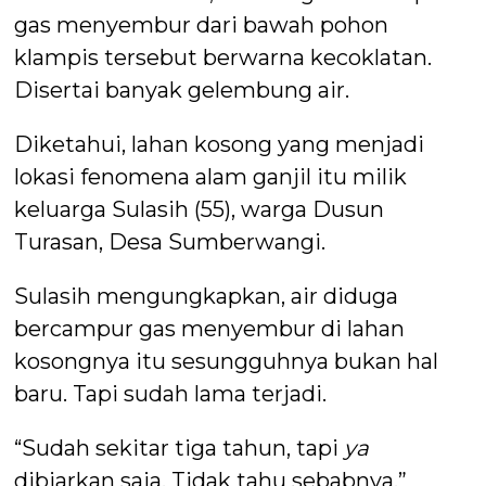
gas menyembur dari bawah pohon
klampis tersebut berwarna kecoklatan.
Disertai banyak gelembung air.
Diketahui, lahan kosong yang menjadi
lokasi fenomena alam ganjil itu milik
keluarga Sulasih (55), warga Dusun
Turasan, Desa Sumberwangi.
Sulasih mengungkapkan, air diduga
bercampur gas menyembur di lahan
kosongnya itu sesungguhnya bukan hal
baru. Tapi sudah lama terjadi.
“Sudah sekitar tiga tahun, tapi
ya
dibiarkan saja. Tidak tahu sebabnya,”