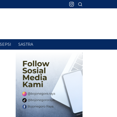
SEPSI
SASTRA