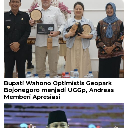
Bupati Wahono Optimistis Geopark
Bojonegoro menjadi UGGp, Andreas
Memberi Apresiasi