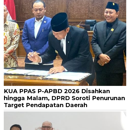
KUA PPAS P-APBD 2026 Disahkan
hingga Malam, DPRD Soroti Penurunan
Target Pendapatan Daerah