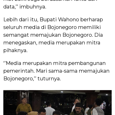
data,’’ imbuhnya.
Lebih dari itu, Bupati Wahono berharap
seluruh media di Bojonegoro memiliki
semangat memajukan Bojonegoro. Dia
menegaskan, media merupakan mitra
pihaknya.
‘’Media merupakan mitra pembangunan
pemerintah. Mari sama-sama memajukan
Bojonegoro,’’ tuturnya.