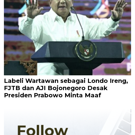
Labeli Wartawan sebagai Londo Ireng,
FJTB dan AJI Bojonegoro Desak
Presiden Prabowo Minta Maaf