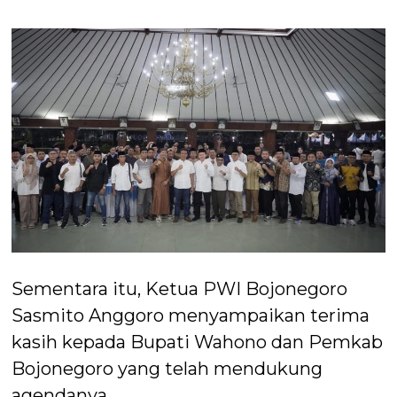
Sementara itu, Ketua PWI Bojonegoro
Sasmito Anggoro menyampaikan terima
kasih kepada Bupati Wahono dan Pemkab
Bojonegoro yang telah mendukung
agendanya.