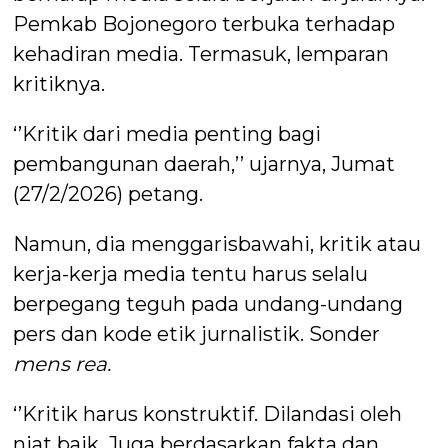
Pemkab Bojonegoro terbuka terhadap
kehadiran media. Termasuk, lemparan
kritiknya.
‘’Kritik dari media penting bagi
pembangunan daerah,’’ ujarnya, Jumat
(27/2/2026) petang.
Namun, dia menggarisbawahi, kritik atau
kerja-kerja media tentu harus selalu
berpegang teguh pada undang-undang
pers dan kode etik jurnalistik. Sonder
mens rea.
‘’Kritik harus konstruktif. Dilandasi oleh
niat baik. Juga berdasarkan fakta dan