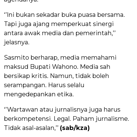
‘’Ini bukan sekadar buka puasa bersama.
Tapi juga ajang memperkuat sinergi
antara awak media dan pemerintah,’’
jelasnya.
Sasmito berharap, media memahami
maksud Bupati Wahono. Media sah
bersikap kritis. Namun, tidak boleh
serampangan. Harus selalu
mengedepankan etika.
‘’Wartawan atau jurnalisnya juga harus
berkompetensi. Legal. Paham jurnalisme.
Tidak asal-asalan,’’
(sab/kza)