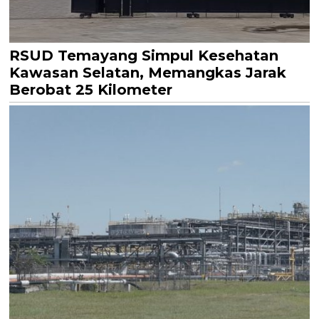
RSUD Temayang Simpul Kesehatan
Kawasan Selatan, Memangkas Jarak
Berobat 25 Kilometer