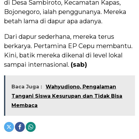
di Desa Sambiroto, Kecamatan Kapas,
Bojonegoro, ialah penggunanya. Mereka
betah lama di dapur apa adanya.
Dari dapur sederhana, mereka terus
berkarya. Pertamina EP Cepu membantu.
Kini, batik mereka dikenal di level lokal
sampai internasional.
(sab)
Baca Juga :
Wahyudiono, Pengalaman
Tangani Siswa Kesurupan dan Tidak Bisa
Membaca