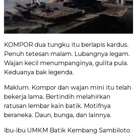
KOMPOR dua tungku itu berlapis kardus.
Penuh tetesan malam. Lubangnya legam.
Wajan kecil menumpanginya, gulita pula.
Keduanya bak legenda.
Maklum. Kompor dan wajan mini itu telah
bekerja lama. Bertindih melahirkan
ratusan lembar kain batik. Motifnya
beraneka. Daun, bunga, dan lainnya.
Ibu-ibu UMKM Batik Kembang Sambiloto