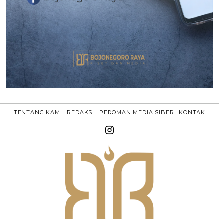
TENTANG KAMI
REDAKSI
PEDOMAN MEDIA SIBER
KONTAK