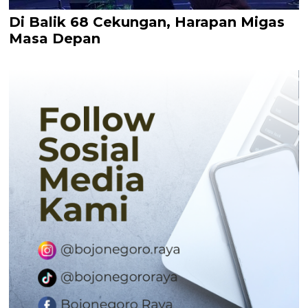
Di Balik 68 Cekungan, Harapan Migas
Masa Depan