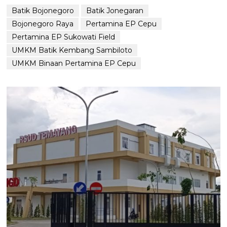
Batik Bojonegoro
Batik Jonegaran
Bojonegoro Raya
Pertamina EP Cepu
Pertamina EP Sukowati Field
UMKM Batik Kembang Sambiloto
UMKM Binaan Pertamina EP Cepu