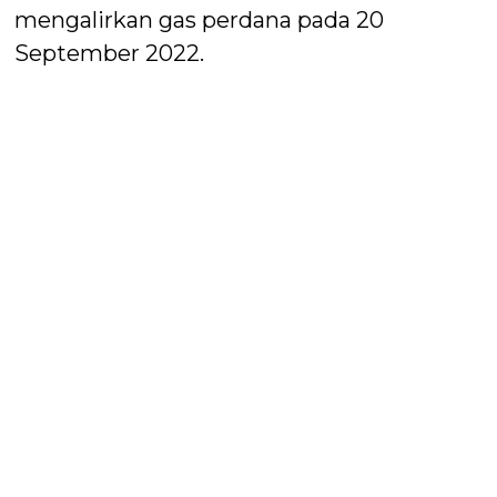
mengalirkan gas perdana pada 20
September 2022.