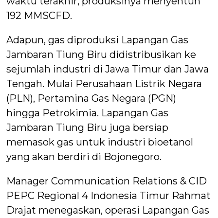
waktu terakhir, produksinya menyentuh
192 MMSCFD.
Adapun, gas diproduksi Lapangan Gas
Jambaran Tiung Biru didistribusikan ke
sejumlah industri di Jawa Timur dan Jawa
Tengah. Mulai Perusahaan Listrik Negara
(PLN), Pertamina Gas Negara (PGN)
hingga Petrokimia. Lapangan Gas
Jambaran Tiung Biru juga bersiap
memasok gas untuk industri bioetanol
yang akan berdiri di Bojonegoro.
Manager Communication Relations & CID
PEPC Regional 4 Indonesia Timur Rahmat
Drajat menegaskan, operasi Lapangan Gas