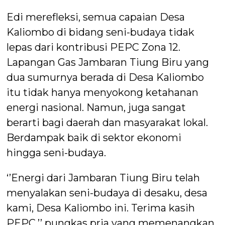
Edi merefleksi, semua capaian Desa
Kaliombo di bidang seni-budaya tidak
lepas dari kontribusi PEPC Zona 12.
Lapangan Gas Jambaran Tiung Biru yang
dua sumurnya berada di Desa Kaliombo
itu tidak hanya menyokong ketahanan
energi nasional. Namun, juga sangat
berarti bagi daerah dan masyarakat lokal.
Berdampak baik di sektor ekonomi
hingga seni-budaya.
‘’Energi dari Jambaran Tiung Biru telah
menyalakan seni-budaya di desaku, desa
kami, Desa Kaliombo ini. Terima kasih
PEPC,’’ pungkas pria yang memenangkan