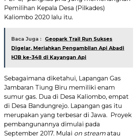
Pemilihan Kepala Desa (Pilkades)
Kaliombo 2020 lalu itu.
Baca Juga :
Geopark Trail Run Sukses
Digelar, Meriahkan Pengambilan Api Abadi
HJB ke-348 di Kayangan Api
Sebagaimana diketahui, Lapangan Gas
Jambaran Tiung Biru memiliki enam
sumur gas. Dua di Desa Kaliombo, empat
di Desa Bandungrejo. Lapangan gas itu
merupakan yang terbesar di Jawa. Proyek
pembangunannya dimulai pada
September 2017. Mulai
on stream
atau