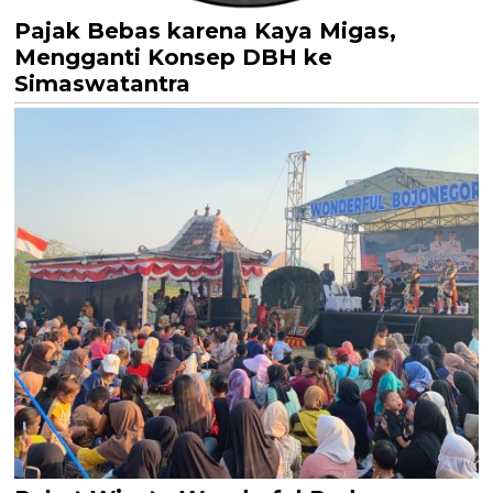
Pajak Bebas karena Kaya Migas,
Mengganti Konsep DBH ke
Simaswatantra