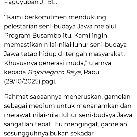
Paguyuban JTBL.
‘’Kami berkomitmen mendukung
pelestarian seni-budaya Jawa melalui
Program Busambo itu. Kami ingin
memastikan nilai-nilai luhur seni-budaya
Jawa tetap hidup di tengah masyarakat.
Khususnya generasi muda,” ujarnya
kepada
Bojonegoro Raya
, Rabu
(29/10/2025) pagi.
Rahmat sapaannya meneruskan, gamelan
sebagai medium untuk menanamkan dan
merawat nilai-nilai luhur seni-budaya Jawa
sangatlah tepat. Itu mengingat, gamelan
sesungguhnya bukan sekadar