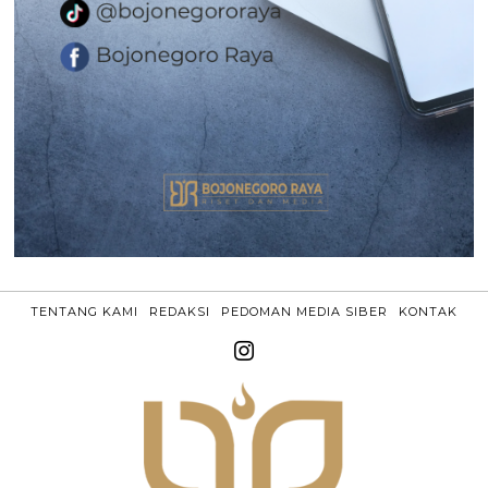
TENTANG KAMI
REDAKSI
PEDOMAN MEDIA SIBER
KONTAK