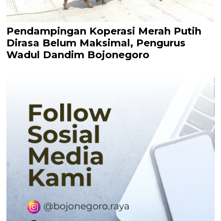
Pendampingan Koperasi Merah Putih
Dirasa Belum Maksimal, Pengurus
Wadul Dandim Bojonegoro