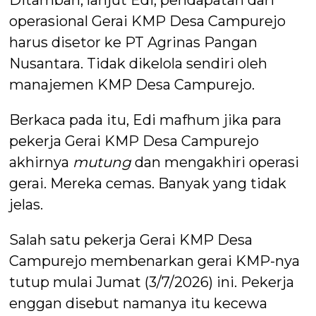
operasional Gerai KMP Desa Campurejo
harus disetor ke PT Agrinas Pangan
Nusantara. Tidak dikelola sendiri oleh
manajemen KMP Desa Campurejo.
Berkaca pada itu, Edi mafhum jika para
pekerja Gerai KMP Desa Campurejo
akhirnya
mutung
dan mengakhiri operasi
gerai. Mereka cemas. Banyak yang tidak
jelas.
Salah satu pekerja Gerai KMP Desa
Campurejo membenarkan gerai KMP-nya
tutup mulai Jumat (3/7/2026) ini. Pekerja
enggan disebut namanya itu kecewa