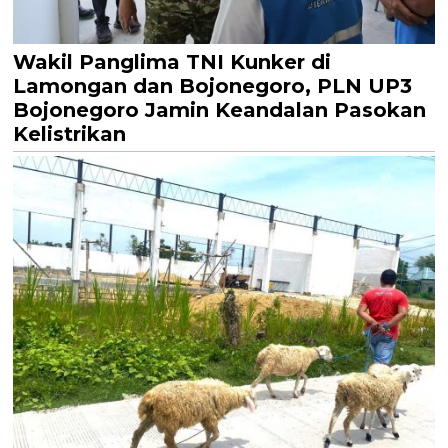
Wakil Panglima TNI Kunker di
Lamongan dan Bojonegoro, PLN UP3
Bojonegoro Jamin Keandalan Pasokan
Kelistrikan