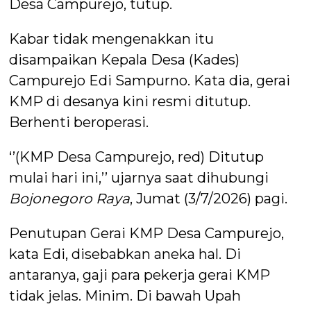
Desa Campurejo, tutup.
Kabar tidak mengenakkan itu
disampaikan Kepala Desa (Kades)
Campurejo Edi Sampurno. Kata dia, gerai
KMP di desanya kini resmi ditutup.
Berhenti beroperasi.
‘’(KMP Desa Campurejo, red) Ditutup
mulai hari ini,’’ ujarnya saat dihubungi
Bojonegoro Raya
, Jumat (3/7/2026) pagi.
Penutupan Gerai KMP Desa Campurejo,
kata Edi, disebabkan aneka hal. Di
antaranya, gaji para pekerja gerai KMP
tidak jelas. Minim. Di bawah Upah