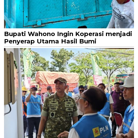
Bupati Wahono Ingin Koperasi menjadi
Penyerap Utama Hasil Bumi