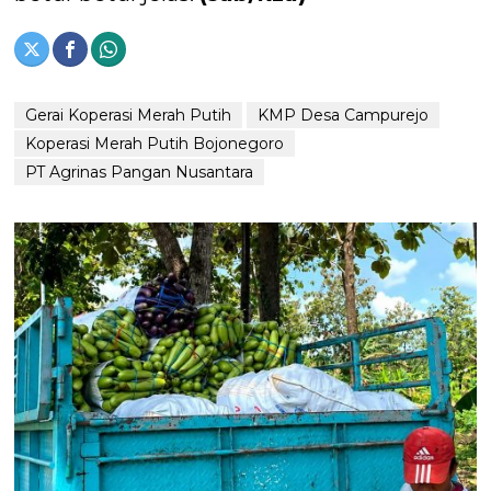
Gerai Koperasi Merah Putih
KMP Desa Campurejo
Koperasi Merah Putih Bojonegoro
PT Agrinas Pangan Nusantara