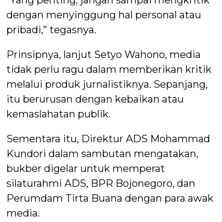
dengan menyinggung hal personal atau
pribadi,” tegasnya.
Prinsipnya, lanjut Setyo Wahono, media
tidak perlu ragu dalam memberikan kritik
melalui produk jurnalistiknya. Sepanjang,
itu berurusan dengan kebaikan atau
kemaslahatan publik.
Sementara itu, Direktur ADS Mohammad
Kundori dalam sambutan mengatakan,
bukber digelar untuk memperat
silaturahmi ADS, BPR Bojonegoro, dan
Perumdam Tirta Buana dengan para awak
media.