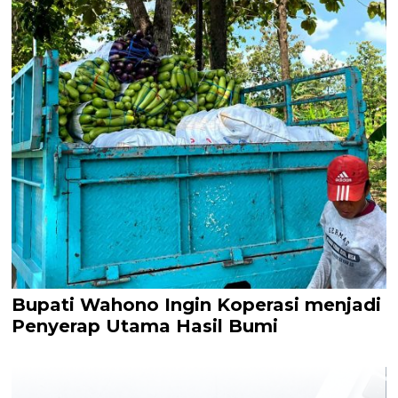
Bupati Wahono Ingin Koperasi menjadi
Penyerap Utama Hasil Bumi