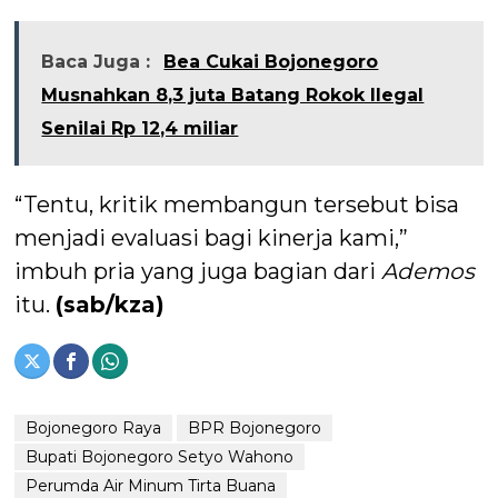
Baca Juga :
Bea Cukai Bojonegoro
Musnahkan 8,3 juta Batang Rokok Ilegal
Senilai Rp 12,4 miliar
“Tentu, kritik membangun tersebut bisa
menjadi evaluasi bagi kinerja kami,”
imbuh pria yang juga bagian dari
Ademos
itu.
(sab/kza)
Bojonegoro Raya
BPR Bojonegoro
Bupati Bojonegoro Setyo Wahono
Perumda Air Minum Tirta Buana