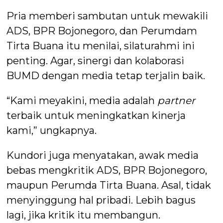
Pria memberi sambutan untuk mewakili
ADS, BPR Bojonegoro, dan Perumdam
Tirta Buana itu menilai, silaturahmi ini
penting. Agar, sinergi dan kolaborasi
BUMD dengan media tetap terjalin baik.
“Kami meyakini, media adalah
partner
terbaik untuk meningkatkan kinerja
kami,” ungkapnya.
Kundori juga menyatakan, awak media
bebas mengkritik ADS, BPR Bojonegoro,
maupun Perumda Tirta Buana. Asal, tidak
menyinggung hal pribadi. Lebih bagus
lagi, jika kritik itu membangun.