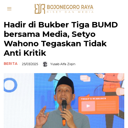
Hadir di Bukber Tiga BUMD
bersama Media, Setyo
Wahono Tegaskan Tidak
Anti Kritik
BERITA
25/03/2025
Yusab Alfa Ziqin