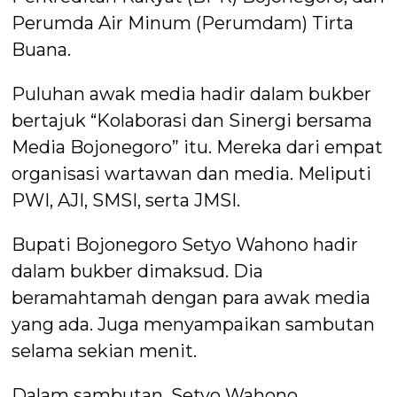
Perumda Air Minum (Perumdam) Tirta
Buana.
Puluhan awak media hadir dalam bukber
bertajuk “Kolaborasi dan Sinergi bersama
Media Bojonegoro” itu. Mereka dari empat
organisasi wartawan dan media. Meliputi
PWI, AJI, SMSI, serta JMSI.
Bupati Bojonegoro Setyo Wahono hadir
dalam bukber dimaksud. Dia
beramahtamah dengan para awak media
yang ada. Juga menyampaikan sambutan
selama sekian menit.
Dalam sambutan, Setyo Wahono