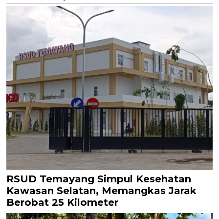
RSUD Temayang Simpul Kesehatan
Kawasan Selatan, Memangkas Jarak
Berobat 25 Kilometer