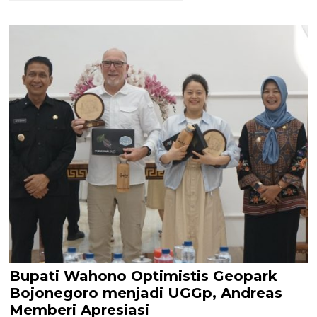
Bupati Wahono Optimistis Geopark
Bojonegoro menjadi UGGp, Andreas
Memberi Apresiasi