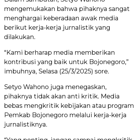
mengemukakan bahwa pihaknya sangat
menghargai keberadaan awak media
berikut kerja-kerja jurnalistik yang
dilakukan.
“Kami berharap media memberikan
kontribusi yang baik untuk Bojonegoro,”
imbuhnya, Selasa (25/3/2025) sore.
Setyo Wahono juga menegaskan,
pihaknya tidak akan anti kritik. Media
bebas mengkritik kebijakan atau program
Pemkab Bojonegoro melalui kerja-kerja
jurnalistiknya.
“Yang penting, jangan sampai mengkritik