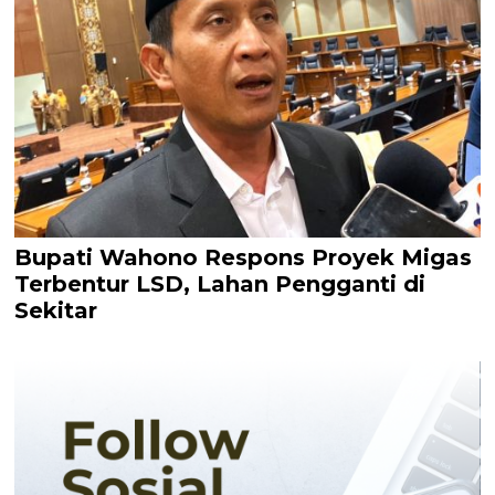
Bupati Wahono Respons Proyek Migas
Terbentur LSD, Lahan Pengganti di
Sekitar