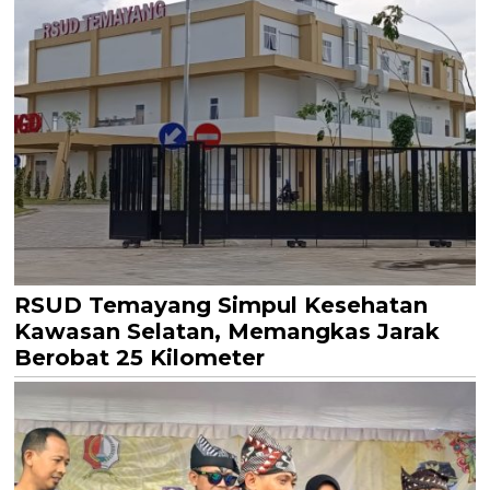
RSUD Temayang Simpul Kesehatan
Kawasan Selatan, Memangkas Jarak
Berobat 25 Kilometer