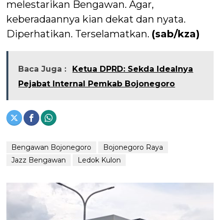
melestarikan Bengawan. Agar,
keberadaannya kian dekat dan nyata.
Diperhatikan. Terselamatkan.
(sab/kza)
Baca Juga :
Ketua DPRD: Sekda Idealnya
Pejabat Internal Pemkab Bojonegoro
Bengawan Bojonegoro
Bojonegoro Raya
Jazz Bengawan
Ledok Kulon