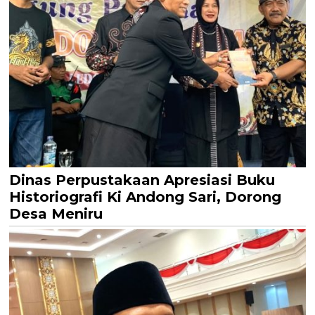
Dinas Perpustakaan Apresiasi Buku
Historiografi Ki Andong Sari, Dorong
Desa Meniru