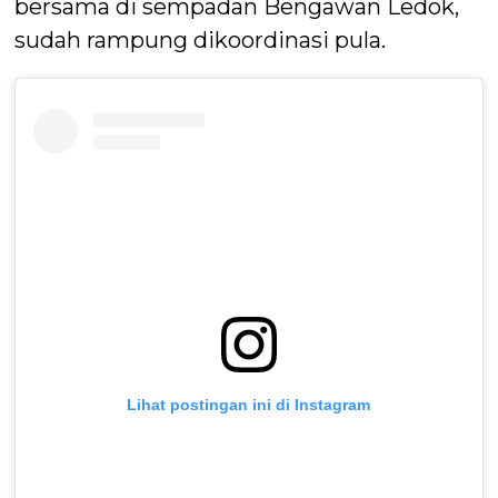
bersama di sempadan Bengawan Ledok,
sudah rampung dikoordinasi pula.
Lihat postingan ini di Instagram