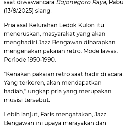
saat diwawancara
Bojonegoro Raya
, Rabu
(13/8/2025) siang.
Pria asal Kelurahan Ledok Kulon itu
meneruskan, masyarakat yang akan
menghadiri Jazz Bengawan diharapkan
mengenakan pakaian retro. Mode lawas.
Periode 1950-1990.
“Kenakan pakaian retro saat hadir di acara.
Yang terkeren, akan mendapatkan
hadiah,” ungkap pria yang merupakan
musisi tersebut.
Lebih lanjut, Faris mengatakan, Jazz
Bengawan ini upaya merayakan dan