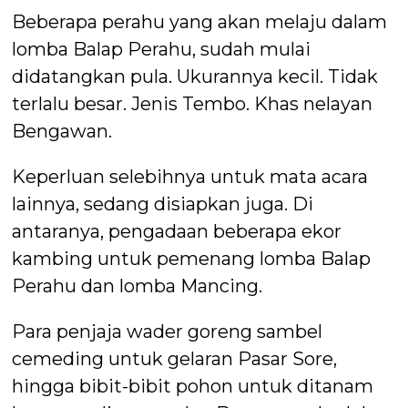
Beberapa perahu yang akan melaju dalam
lomba Balap Perahu, sudah mulai
didatangkan pula. Ukurannya kecil. Tidak
terlalu besar. Jenis Tembo. Khas nelayan
Bengawan.
Keperluan selebihnya untuk mata acara
lainnya, sedang disiapkan juga. Di
antaranya, pengadaan beberapa ekor
kambing untuk pemenang lomba Balap
Perahu dan lomba Mancing.
Para penjaja wader goreng sambel
cemeding untuk gelaran Pasar Sore,
hingga bibit-bibit pohon untuk ditanam