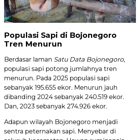
Populasi Sapi di Bojonegoro
Tren Menurun
Berdasar laman
Satu Data Bojonegoro
,
populasi sapi potong jumlahnya tren
menurun. Pada 2025 populasi sapi
sebanyak 195.655 ekor. Menurun jauh
dibanding 2024 sebanyak 240.519 ekor.
Dan, 2023 sebanyak 274.926 ekor.
Adapun wilayah Bojonegoro menjadi
sentra peternakan sapi. Menyebar di