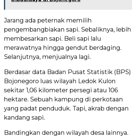
Jarang ada peternak memilih
pengembangbiakan sapi. Sebaliknya, lebih
membesarkan sapi. Beli sapi lalu
merawatnya hingga gendut berdaging.
Selanjutnya, menjualnya lagi.
Berdasar data Badan Pusat Statistik (BPS)
Bojonegoro luas wilayah Ledok Kulon
sekitar 1,06 kilometer persegi atau 106
hektare. Sebuah kampung di perkotaan
yang padat penduduk. Tapi, akrab dengan
kandang sapi.
Bandingkan dengan wilayah desa lainnya.