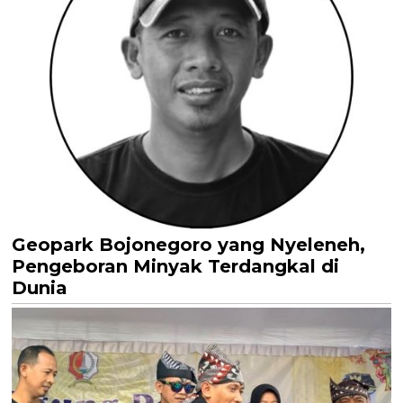
Geopark Bojonegoro yang Nyeleneh,
Pengeboran Minyak Terdangkal di
Dunia