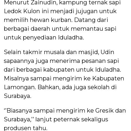
Menurut Zainudin, kampung ternak sapi
Ledok Kulon ini menjadi jujugan untuk
memilih hewan kurban. Datang dari
berbagai daerah untuk memantau sapi
untuk penyediaan Iduladha.
Selain takmir musala dan masjid, Udin
sapaannya juga menerima pesanan sapi
dari berbagai kabupaten untuk Iduladha.
Misalnya sampai mengirim ke Kabupaten
Lamongan. Bahkan, ada juga sekolah di
Surabaya.
‘’Biasanya sampai mengirim ke Gresik dan
Surabaya,’’ lanjut peternak sekaligus
produsen tahu.