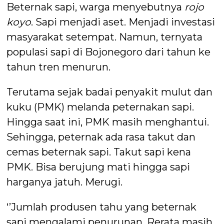
Beternak sapi, warga menyebutnya
rojo
koyo
. Sapi menjadi aset. Menjadi investasi
masyarakat setempat. Namun, ternyata
populasi sapi di Bojonegoro dari tahun ke
tahun tren menurun.
Terutama sejak badai penyakit mulut dan
kuku (PMK) melanda peternakan sapi.
Hingga saat ini, PMK masih menghantui.
Sehingga, peternak ada rasa takut dan
cemas beternak sapi. Takut sapi kena
PMK. Bisa berujung mati hingga sapi
harganya jatuh. Merugi.
‘’Jumlah produsen tahu yang beternak
sapi mengalami penurunan. Rerata masih