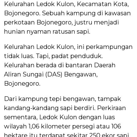
Kelurahan Ledok Kulon, Kecamatan Kota,
Bojonegoro. Sebuah kampung di kawasan
perkotaan Bojonegoro, justru menjadi
hunian nyaman ratusan sapi.
Kelurahan Ledok Kulon, ini perkampungan
tidak luas. Tapi, padat penduduk.
Kelurahan berada di bantaran Daerah
Aliran Sungai (DAS) Bengawan,
Bojonegoro.
Dari kampung tepi bengawan, tampak
kandang-kandang sapi berdiri. Perkiraan
sementara, Ledok Kulon dengan luas
wilayah 1,06 kilometer persegi atau 106
hektare itu terdapat sekitar 250 ekor sapi.