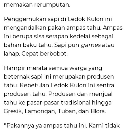
memakan rerumputan.
Penggemukan sapi di Ledok Kulon ini
mengandalkan pakan ampas tahu. Ampas
ini berupa sisa serapan kedelai sebagai
bahan baku tahu. Sapi pun
games
atau
lahap. Cepat berbobot.
Hampir merata semua warga yang
beternak sapi ini merupakan produsen
tahu. Kebetulan Ledok Kulon ini sentra
produsen tahu. Produsen dan menjual
tahu ke pasar-pasar tradisional hingga
Gresik, Lamongan, Tuban, dan Blora.
‘’Pakannya ya ampas tahu ini. Kami tidak