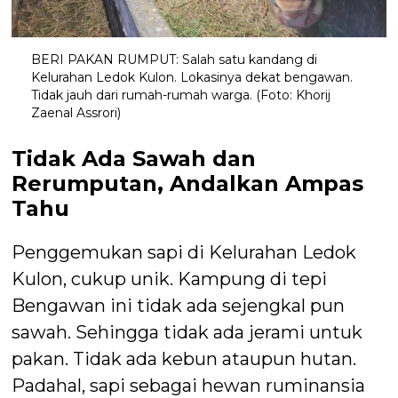
BERI PAKAN RUMPUT: Salah satu kandang di
Kelurahan Ledok Kulon. Lokasinya dekat bengawan.
Tidak jauh dari rumah-rumah warga. (Foto: Khorij
Zaenal Assrori)
Tidak Ada Sawah dan
Rerumputan, Andalkan Ampas
Tahu
Penggemukan sapi di Kelurahan Ledok
Kulon, cukup unik. Kampung di tepi
Bengawan ini tidak ada sejengkal pun
sawah. Sehingga tidak ada jerami untuk
pakan. Tidak ada kebun ataupun hutan.
Padahal, sapi sebagai hewan ruminansia