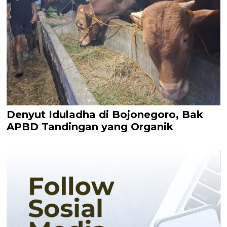
Denyut Iduladha di Bojonegoro, Bak
APBD Tandingan yang Organik