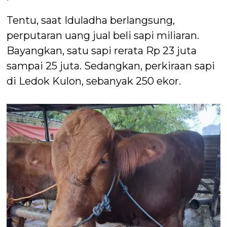
Tentu, saat Iduladha berlangsung,
perputaran uang jual beli sapi miliaran.
Bayangkan, satu sapi rerata Rp 23 juta
sampai 25 juta. Sedangkan, perkiraan sapi
di Ledok Kulon, sebanyak 250 ekor.