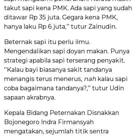
takut sapi kena PMK. Ada sapi yang sudah
ditawar Rp 35 juta. Gegara kena PMK,
hanya laku Rp 6 juta,’’ tutur Zainudin.
Beternak sapi itu perlu ilmu.
Mengendalikan sapi doyan makan. Punya
strategi apabila sapi terserang penyakit.
‘’Kalau bayi biasanya sakit tandanya
menangis terus menerus,
nah
kalau sapi
coba bagaimana tandanya?,’’ tutur Udin
sapaan akrabnya.
Kepala Bidang Peternakan Disnakkan
Bojonegoro Indra Firmansyah
mengatakan, sejumlah titik sentra