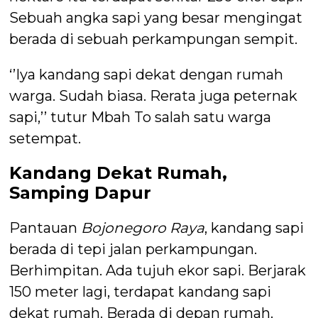
Sebuah angka sapi yang besar mengingat
berada di sebuah perkampungan sempit.
‘’Iya kandang sapi dekat dengan rumah
warga. Sudah biasa. Rerata juga peternak
sapi,’’ tutur Mbah To salah satu warga
setempat.
Kandang Dekat Rumah,
Samping Dapur
Pantauan
Bojonegoro Raya
, kandang sapi
berada di tepi jalan perkampungan.
Berhimpitan. Ada tujuh ekor sapi. Berjarak
150 meter lagi, terdapat kandang sapi
dekat rumah. Berada di depan rumah.