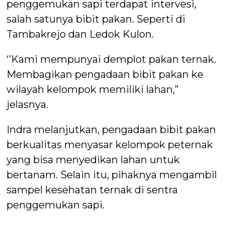
penggemukan sapi terdapat intervesi,
salah satunya bibit pakan. Seperti di
Tambakrejo dan Ledok Kulon.
‘’Kami mempunyai demplot pakan ternak.
Membagikan pengadaan bibit pakan ke
wilayah kelompok memiliki lahan,”
jelasnya.
Indra melanjutkan, pengadaan bibit pakan
berkualitas menyasar kelompok peternak
yang bisa menyedikan lahan untuk
bertanam. Selain itu, pihaknya mengambil
sampel kesehatan ternak di sentra
penggemukan sapi.