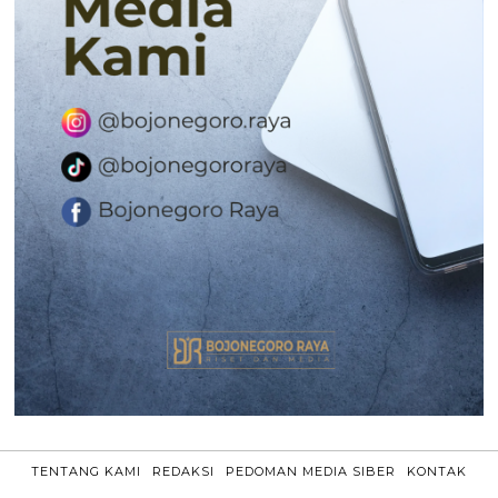
TENTANG KAMI
REDAKSI
PEDOMAN MEDIA SIBER
KONTAK