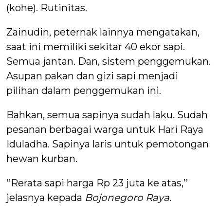
(kohe). Rutinitas.
Zainudin, peternak lainnya mengatakan,
saat ini memiliki sekitar 40 ekor sapi.
Semua jantan. Dan, sistem penggemukan.
Asupan pakan dan gizi sapi menjadi
pilihan dalam penggemukan ini.
Bahkan, semua sapinya sudah laku. Sudah
pesanan berbagai warga untuk Hari Raya
Iduladha. Sapinya laris untuk pemotongan
hewan kurban.
‘’Rerata sapi harga Rp 23 juta ke atas,’’
jelasnya kepada
Bojonegoro Raya
.