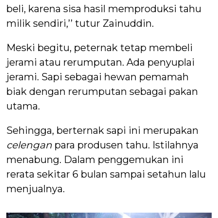
beli, karena sisa hasil memproduksi tahu
milik sendiri,’’ tutur Zainuddin.
Meski begitu, peternak tetap membeli
jerami atau rerumputan. Ada penyuplai
jerami. Sapi sebagai hewan pemamah
biak dengan rerumputan sebagai pakan
utama.
Sehingga, berternak sapi ini merupakan
celengan
para produsen tahu. Istilahnya
menabung. Dalam penggemukan ini
rerata sekitar 6 bulan sampai setahun lalu
menjualnya.