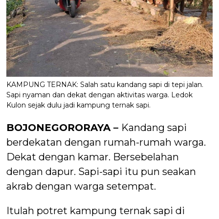
KAMPUNG TERNAK: Salah satu kandang sapi di tepi jalan.
Sapi nyaman dan dekat dengan aktivitas warga. Ledok
Kulon sejak dulu jadi kampung ternak sapi.
BOJONEGORORAYA –
Kandang sapi
berdekatan dengan rumah-rumah warga.
Dekat dengan kamar. Bersebelahan
dengan dapur. Sapi-sapi itu pun seakan
akrab dengan warga setempat.
Itulah potret kampung ternak sapi di