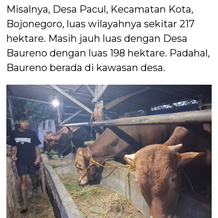
Misalnya, Desa Pacul, Kecamatan Kota,
Bojonegoro, luas wilayahnya sekitar 217
hektare. Masih jauh luas dengan Desa
Baureno dengan luas 198 hektare. Padahal,
Baureno berada di kawasan desa.