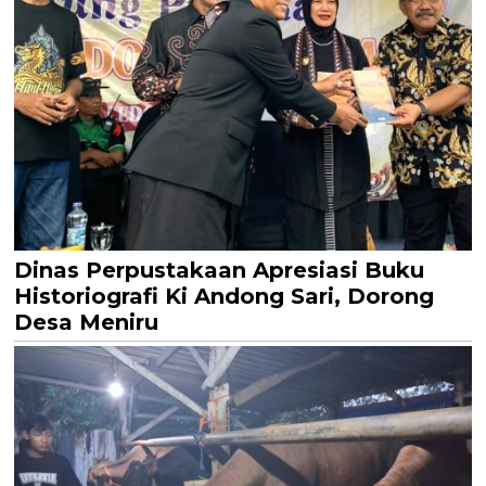
Dinas Perpustakaan Apresiasi Buku
Historiografi Ki Andong Sari, Dorong
Desa Meniru