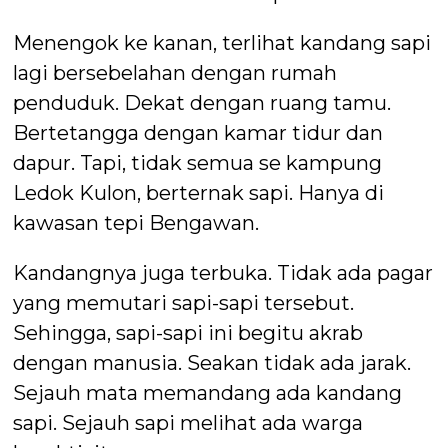
Menengok ke kanan, terlihat kandang sapi
lagi bersebelahan dengan rumah
penduduk. Dekat dengan ruang tamu.
Bertetangga dengan kamar tidur dan
dapur. Tapi, tidak semua se kampung
Ledok Kulon, berternak sapi. Hanya di
kawasan tepi Bengawan.
Kandangnya juga terbuka. Tidak ada pagar
yang memutari sapi-sapi tersebut.
Sehingga, sapi-sapi ini begitu akrab
dengan manusia. Seakan tidak ada jarak.
Sejauh mata memandang ada kandang
sapi. Sejauh sapi melihat ada warga